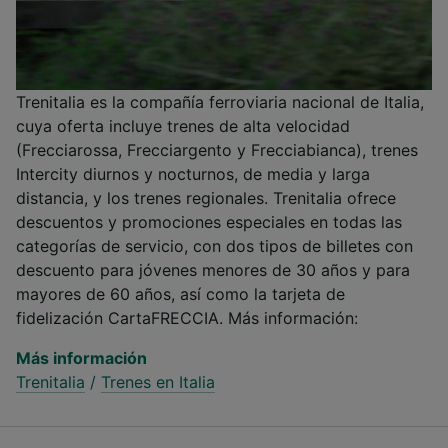
Trenitalia es la compañía ferroviaria nacional de Italia,
cuya oferta incluye trenes de alta velocidad
(Frecciarossa, Frecciargento y Frecciabianca), trenes
Intercity diurnos y nocturnos, de media y larga
distancia, y los trenes regionales. Trenitalia ofrece
descuentos y promociones especiales en todas las
categorías de servicio, con dos tipos de billetes con
descuento para jóvenes menores de 30 años y para
mayores de 60 años, así como la tarjeta de
fidelización CartaFRECCIA. Más información:
Más información
Trenitalia
/
Trenes en Italia