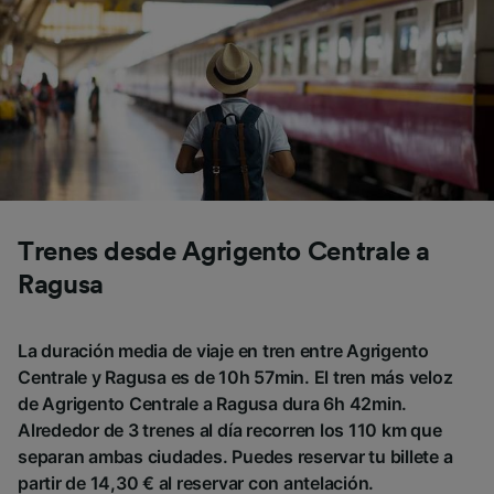
Trenes desde Agrigento Centrale a
Ragusa
La duración media de viaje en tren entre Agrigento
Centrale y Ragusa es de 10h 57min. El tren más veloz
de Agrigento Centrale a Ragusa dura 6h 42min.
Alrededor de 3 trenes al día recorren los 110 km que
separan ambas ciudades. Puedes reservar tu billete a
partir de 14,30 € al reservar con antelación.