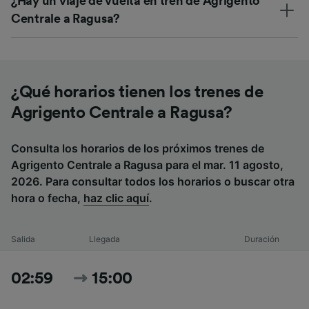
¿Hay un viaje de vuelta en tren de Agrigento
Centrale a Ragusa?
¿Qué horarios tienen los trenes de
Agrigento Centrale a Ragusa?
Consulta los horarios de los próximos trenes de
Agrigento Centrale a Ragusa para el mar. 11 agosto,
2026. Para consultar todos los horarios o buscar otra
hora o fecha,
haz clic aquí
.
Salida
Llegada
Duración
02:59
15:00