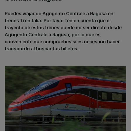
Puedes viajar de Agrigento Centrale a Ragusa en
trenes Trenitalia. Por favor ten en cuenta que el
trayecto de estos trenes puede no ser directo desde
Agrigento Centrale a Ragusa, por lo que es
conveniente que compruebes si es necesario hacer
transbordo al buscar tus billetes.