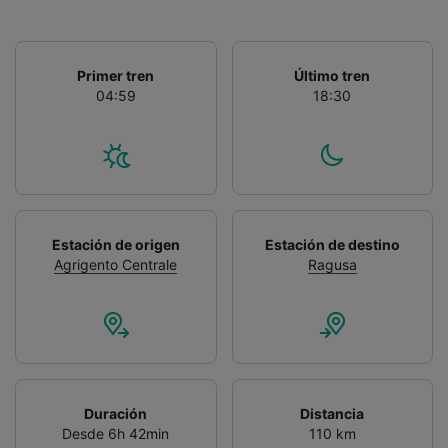
Primer tren
Último tren
04:59
18:30
Estación de origen
Estación de destino
Agrigento Centrale
Ragusa
Duración
Distancia
Desde 6h 42min
110 km