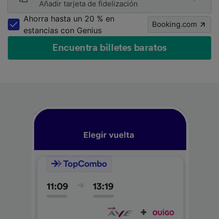
Añadir tarjeta de fidelización
Ahorra hasta un 20 % en
Booking.com
estancias con Genius
Encuentra billetes baratos