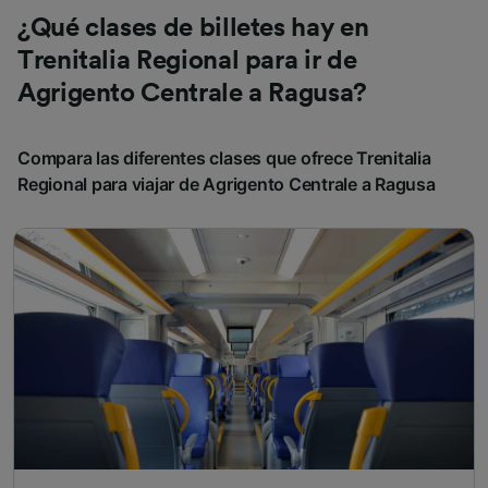
¿Qué clases de billetes hay en
Trenitalia Regional para ir de
Agrigento Centrale a Ragusa?
Compara las diferentes clases que ofrece Trenitalia
Regional para viajar de Agrigento Centrale a Ragusa