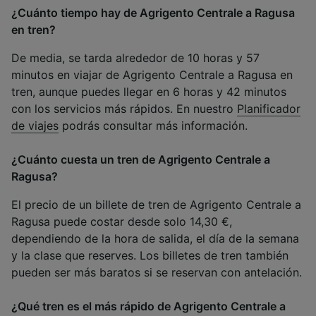
¿Cuánto tiempo hay de Agrigento Centrale a Ragusa
en tren?
De media, se tarda alrededor de 10 horas y 57
minutos en viajar de Agrigento Centrale a Ragusa en
tren, aunque puedes llegar en 6 horas y 42 minutos
con los servicios más rápidos. En nuestro
Planificador
de viajes
podrás consultar más información.
¿Cuánto cuesta un tren de Agrigento Centrale a
Ragusa?
El precio de un billete de tren de Agrigento Centrale a
Ragusa puede costar desde solo 14,30 €,
dependiendo de la hora de salida, el día de la semana
y la clase que reserves. Los billetes de tren también
pueden ser más baratos si se reservan con antelación.
¿Qué tren es el más rápido de Agrigento Centrale a