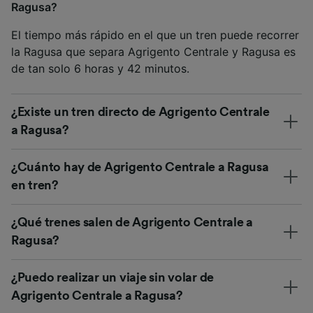
Ragusa?
El tiempo más rápido en el que un tren puede recorrer
la Ragusa que separa Agrigento Centrale y Ragusa es
de tan solo 6 horas y 42 minutos.
¿Existe un tren directo de Agrigento Centrale
a Ragusa?
¿Cuánto hay de Agrigento Centrale a Ragusa
en tren?
¿Qué trenes salen de Agrigento Centrale a
Ragusa?
¿Puedo realizar un viaje sin volar de
Agrigento Centrale a Ragusa?