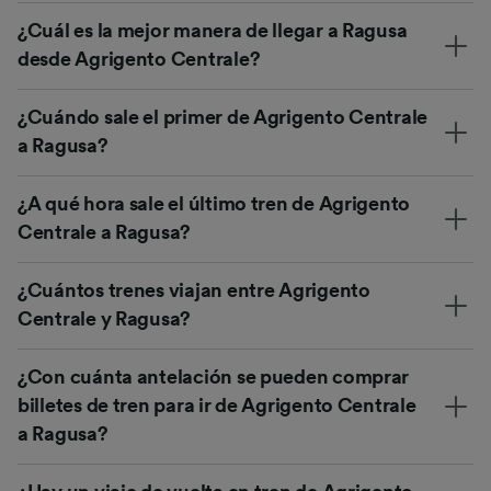
¿Cuál es la mejor manera de llegar a Ragusa
desde Agrigento Centrale?
¿Cuándo sale el primer de Agrigento Centrale
a Ragusa?
¿A qué hora sale el último tren de Agrigento
Centrale a Ragusa?
¿Cuántos trenes viajan entre Agrigento
Centrale y Ragusa?
¿Con cuánta antelación se pueden comprar
billetes de tren para ir de Agrigento Centrale
a Ragusa?