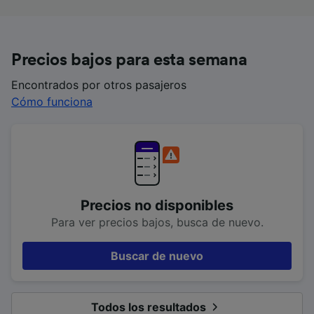
Precios bajos para esta semana
Encontrados por otros pasajeros
Cómo funciona
Precios no disponibles
Para ver precios bajos, busca de nuevo.
Buscar de nuevo
Todos los resultados