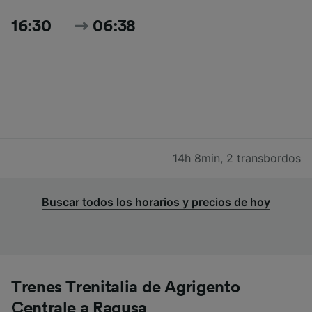
16:30
06:38
14h 8min
,
2 transbordos
Buscar todos los horarios y precios de hoy
Trenes Trenitalia de Agrigento
Centrale a Ragusa