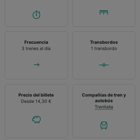
Frecuencia
Transbordos
3 trenes al día
1 transbordo
Precio del billete
Compañías de tren y
autobús
Desde 14,30 €
Trenitalia