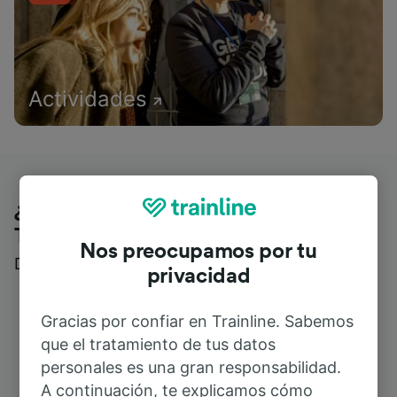
Actividades
¿Qué piensan nuestros clientes de
Trainline?
Nos preocupamos por tu
Descubre reseñas reales de nuestros viajeros
privacidad
Gracias por confiar en Trainline. Sabemos
que el tratamiento de tus datos
personales es una gran responsabilidad.
A continuación, te explicamos cómo