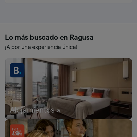
Lo más buscado en Ragusa
¡A por una experiencia única!
Alojamientos