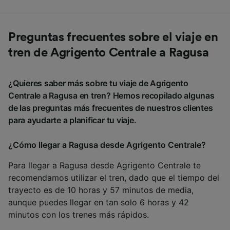
Preguntas frecuentes sobre el viaje en
tren de Agrigento Centrale a Ragusa
¿Quieres saber más sobre tu viaje de Agrigento
Centrale a Ragusa en tren? Hemos recopilado algunas
de las preguntas más frecuentes de nuestros clientes
para ayudarte a planificar tu viaje.
¿Cómo llegar a Ragusa desde Agrigento Centrale?
Para llegar a Ragusa desde Agrigento Centrale te
recomendamos utilizar el tren, dado que el tiempo del
trayecto es de 10 horas y 57 minutos de media,
aunque puedes llegar en tan solo 6 horas y 42
minutos con los trenes más rápidos.