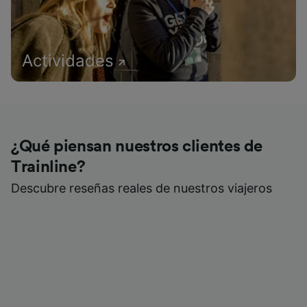
Actividades
¿Qué piensan nuestros clientes de
Trainline?
Descubre reseñas reales de nuestros viajeros