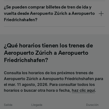
¿Se pueden comprar billetes de tren de ida y
vuelta desde Aeropuerto Zúrich a Aeropuerto
Friedrichshafen?
¿Qué horarios tienen los trenes de
Aeropuerto Zúrich a Aeropuerto
Friedrichshafen?
Consulta los horarios de los próximos trenes de
Aeropuerto Zúrich a Aeropuerto Friedrichshafen para
el mar. 11 agosto, 2026. Para consultar todos los
horarios o buscar otra hora o fecha,
haz clic aquí
.
Salida
Llegada
Duración