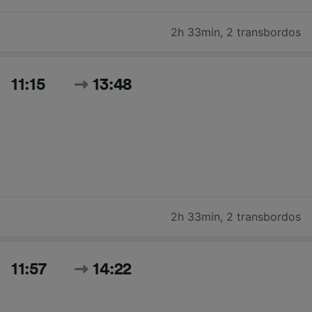
2h 33min
,
2 transbordos
11:15
13:48
2h 33min
,
2 transbordos
11:57
14:22