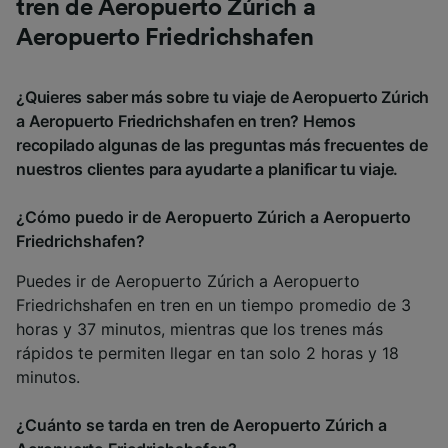
tren de Aeropuerto Zúrich a
Aeropuerto Friedrichshafen
¿Quieres saber más sobre tu viaje de Aeropuerto Zúrich
a Aeropuerto Friedrichshafen en tren? Hemos
recopilado algunas de las preguntas más frecuentes de
nuestros clientes para ayudarte a planificar tu viaje.
¿Cómo puedo ir de Aeropuerto Zúrich a Aeropuerto
Friedrichshafen?
Puedes ir de Aeropuerto Zúrich a Aeropuerto
Friedrichshafen en tren en un tiempo promedio de 3
horas y 37 minutos, mientras que los trenes más
rápidos te permiten llegar en tan solo 2 horas y 18
minutos.
¿Cuánto se tarda en tren de Aeropuerto Zúrich a