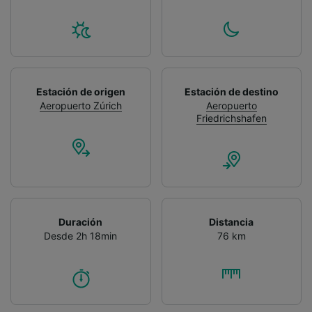
Estación de origen
Estación de destino
Aeropuerto Zúrich
Aeropuerto
Friedrichshafen
Duración
Distancia
Desde 2h 18min
76 km