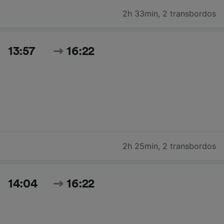
2h 33min
,
2 transbordos
13:57
16:22
2h 25min
,
2 transbordos
14:04
16:22