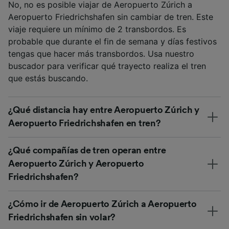
No, no es posible viajar de Aeropuerto Zúrich a
Aeropuerto Friedrichshafen sin cambiar de tren. Este
viaje requiere un mínimo de 2 transbordos. Es
probable que durante el fin de semana y días festivos
tengas que hacer más transbordos. Usa nuestro
buscador para verificar qué trayecto realiza el tren
que estás buscando.
¿Qué distancia hay entre Aeropuerto Zúrich y
Aeropuerto Friedrichshafen en tren?
¿Qué compañías de tren operan entre
Aeropuerto Zúrich y Aeropuerto
Friedrichshafen?
¿Cómo ir de Aeropuerto Zúrich a Aeropuerto
Friedrichshafen sin volar?