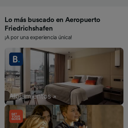
Lo más buscado en Aeropuerto
Friedrichshafen
¡A por una experiencia única!
Alojamientos