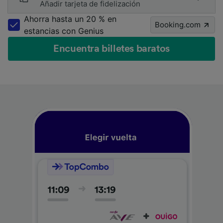
Añadir tarjeta de fidelización
Ahorra hasta un 20 % en
Booking.com
estancias con Genius
Encuentra billetes baratos