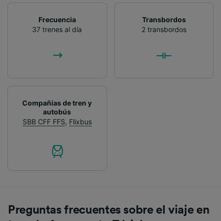
Frecuencia
Transbordos
37 trenes al día
2 transbordos
Compañías de tren y
autobús
SBB CFF FFS
,
Flixbus
Preguntas frecuentes sobre el viaje en