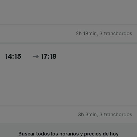
2h 18min
,
3 transbordos
14:15
17:18
3h 3min
,
3 transbordos
Buscar todos los horarios y precios de hoy