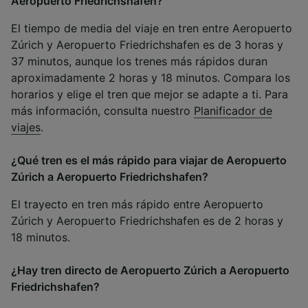
Aeropuerto Friedrichshafen?
El tiempo de media del viaje en tren entre Aeropuerto
Zúrich y Aeropuerto Friedrichshafen es de 3 horas y
37 minutos, aunque los trenes más rápidos duran
aproximadamente 2 horas y 18 minutos. Compara los
horarios y elige el tren que mejor se adapte a ti. Para
más información, consulta nuestro
Planificador de
viajes
.
¿Qué tren es el más rápido para viajar de Aeropuerto
Zúrich a Aeropuerto Friedrichshafen?
El trayecto en tren más rápido entre Aeropuerto
Zúrich y Aeropuerto Friedrichshafen es de 2 horas y
18 minutos.
¿Hay tren directo de Aeropuerto Zúrich a Aeropuerto
Friedrichshafen?