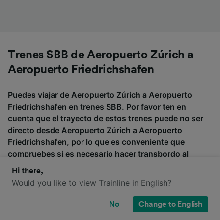
Trenes SBB de Aeropuerto Zúrich a
Aeropuerto Friedrichshafen
Puedes viajar de Aeropuerto Zúrich a Aeropuerto
Friedrichshafen en trenes SBB. Por favor ten en
cuenta que el trayecto de estos trenes puede no ser
directo desde Aeropuerto Zúrich a Aeropuerto
Friedrichshafen, por lo que es conveniente que
compruebes si es necesario hacer transbordo al
buscar tus billetes.
Hi there,
Would you like to view Trainline in English?
No
Change to English