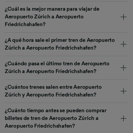
¿Cuál es la mejor manera para viajar de
Aeropuerto Zúrich a Aeropuerto
Friedrichshafen?
¿A qué hora sale el primer tren de Aeropuerto
Zúrich a Aeropuerto Friedrichshafen?
¿Cuándo pasa el último tren de Aeropuerto
Zúrich a Aeropuerto Friedrichshafen?
¿Cuántos trenes salen entre Aeropuerto
Zúrich y Aeropuerto Friedrichshafen?
¿Cuánto tiempo antes se pueden comprar
billetes de tren de Aeropuerto Zúrich a
Aeropuerto Friedrichshafen?