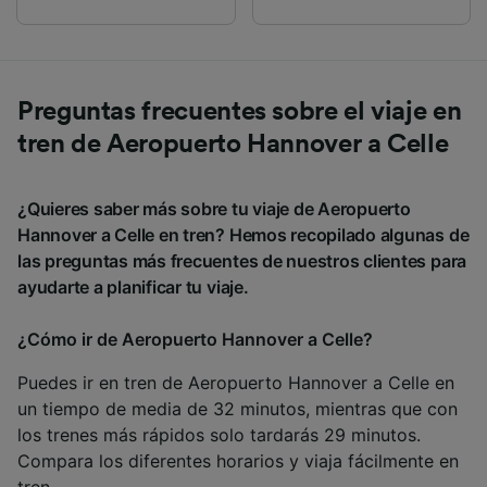
Preguntas frecuentes sobre el viaje en
tren de Aeropuerto Hannover a Celle
¿Quieres saber más sobre tu viaje de Aeropuerto
Hannover a Celle en tren? Hemos recopilado algunas de
las preguntas más frecuentes de nuestros clientes para
ayudarte a planificar tu viaje.
¿Cómo ir de Aeropuerto Hannover a Celle?
Puedes ir en tren de Aeropuerto Hannover a Celle en
un tiempo de media de 32 minutos, mientras que con
los trenes más rápidos solo tardarás 29 minutos.
Compara los diferentes horarios y viaja fácilmente en