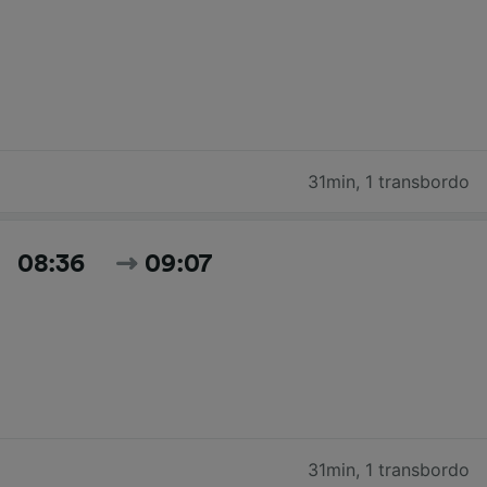
31min
,
1 transbordo
08:36
09:07
31min
,
1 transbordo