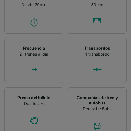
Desde 29min
30 km
Frecuencia
Transbordos
21 trenes al día
1 transbordo
Precio del billete
Compañías de tren y
autobús
Desde 7 €
Deutsche Bahn