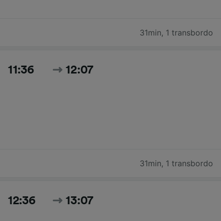
31min
,
1 transbordo
11:36
12:07
31min
,
1 transbordo
12:36
13:07