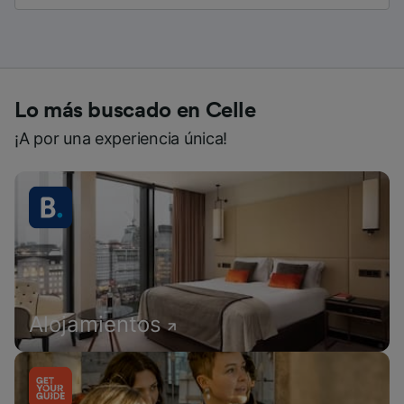
Lo más buscado en Celle
¡A por una experiencia única!
Alojamientos