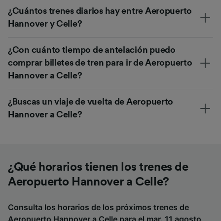
¿Cuántos trenes diarios hay entre Aeropuerto
Hannover y Celle?
¿Con cuánto tiempo de antelación puedo
comprar billetes de tren para ir de Aeropuerto
Hannover a Celle?
¿Buscas un viaje de vuelta de Aeropuerto
Hannover a Celle?
¿Qué horarios tienen los trenes de
Aeropuerto Hannover a Celle?
Consulta los horarios de los próximos trenes de
Aeropuerto Hannover a Celle para el mar. 11 agosto,