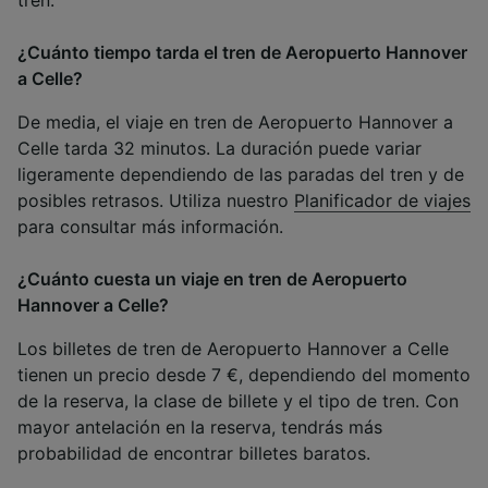
tren.
¿Cuánto tiempo tarda el tren de Aeropuerto Hannover
a Celle?
De media, el viaje en tren de Aeropuerto Hannover a
Celle tarda 32 minutos. La duración puede variar
ligeramente dependiendo de las paradas del tren y de
posibles retrasos. Utiliza nuestro
Planificador de viajes
para consultar más información.
¿Cuánto cuesta un viaje en tren de Aeropuerto
Hannover a Celle?
Los billetes de tren de Aeropuerto Hannover a Celle
tienen un precio desde 7 €, dependiendo del momento
de la reserva, la clase de billete y el tipo de tren. Con
mayor antelación en la reserva, tendrás más
probabilidad de encontrar billetes baratos.