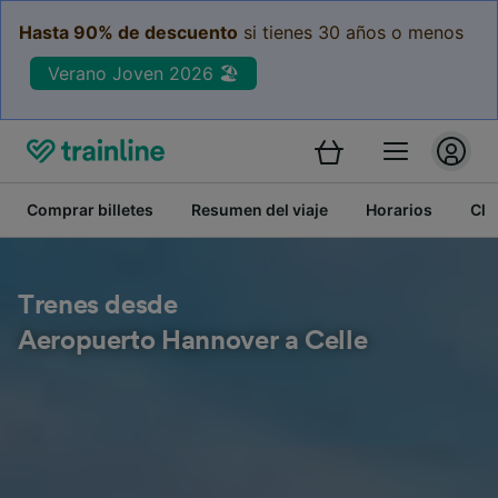
Hasta 90% de descuento
si tienes 30 años o menos
Verano Joven 2026 🏖️
Comprar billetes
Resumen del viaje
Horarios
Cla
Trenes desde
Aeropuerto Hannover a Celle