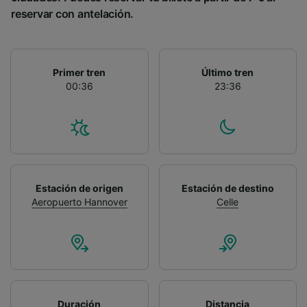
reservar con antelación.
Primer tren
Último tren
00:36
23:36
Estación de origen
Estación de destino
Aeropuerto Hannover
Celle
Duración
Distancia