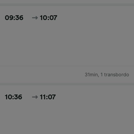
09:36
10:07
31min
,
1 transbordo
10:36
11:07