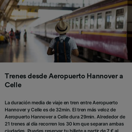
Trenes desde Aeropuerto Hannover a
Celle
La duración media de viaje en tren entre Aeropuerto
Hannover y Celle es de 32min. El tren más veloz de
Aeropuerto Hannover a Celle dura 29min. Alrededor de
21 trenes al día recorren los 30 km que separan ambas
ciudades. Puedes reservar tu billete a partir de 7 € al