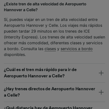
¿Existe tren de alta velocidad de Aeropuerto
Hannover a Celle?
Sí, puedes viajar en un tren de alta velocidad entre
Aeropuerto Hannover y Celle. Los viajes más rápidos
pueden tardar 29 minutos en los trenes de ICE
(Intercity Express). Los trenes de alta velocidad suelen
ofrecer más comodidad, diferentes clases y servicios
a bordo. Consulta las
clases
y
servicios a bordo
disponibles.
¿Cuál es el tren más rápido para ir de
Aeropuerto Hannover a Celle?
¿Hay trenes directos de Aeropuerto Hannover
a Celle?
¿Qué distancia hay de Aeropuerto Hannover