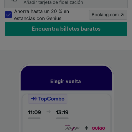
Añadir tarjeta de fidelización
Ahorra hasta un 20 % en
Booking.com
estancias con Genius
Encuentra billetes baratos