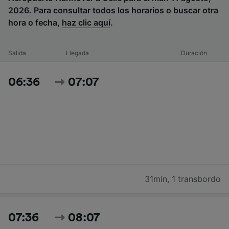
2026. Para consultar todos los horarios o buscar otra
hora o fecha,
haz clic aquí
.
Salida
Llegada
Duración
06:36
07:07
31min
,
1 transbordo
07:36
08:07