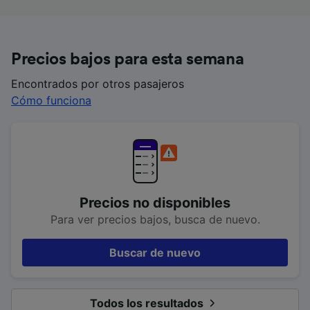
Precios bajos para esta semana
Encontrados por otros pasajeros
Cómo funciona
Precios no disponibles
Para ver precios bajos, busca de nuevo.
Buscar de nuevo
Todos los resultados