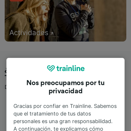
Actividades
¿Qué piensan nuestros clientes de
Trainline?
Nos preocupamos por tu
Descubre reseñas reales de nuestros viajeros
privacidad
Gracias por confiar en Trainline. Sabemos
que el tratamiento de tus datos
personales es una gran responsabilidad.
A continuación, te explicamos cómo