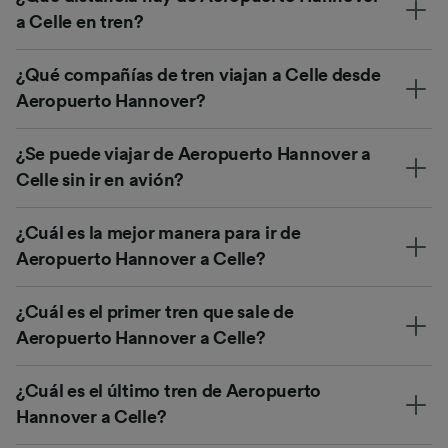
a Celle en tren?
¿Qué compañías de tren viajan a Celle desde
Aeropuerto Hannover?
¿Se puede viajar de Aeropuerto Hannover a
Celle sin ir en avión?
¿Cuál es la mejor manera para ir de
Aeropuerto Hannover a Celle?
¿Cuál es el primer tren que sale de
Aeropuerto Hannover a Celle?
¿Cuál es el último tren de Aeropuerto
Hannover a Celle?