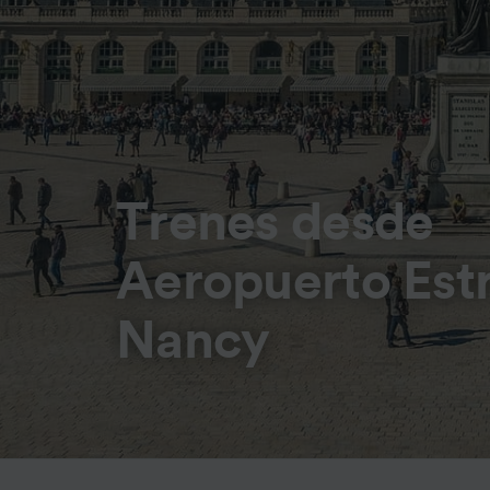
Trenes desde
Aeropuerto Est
Nancy