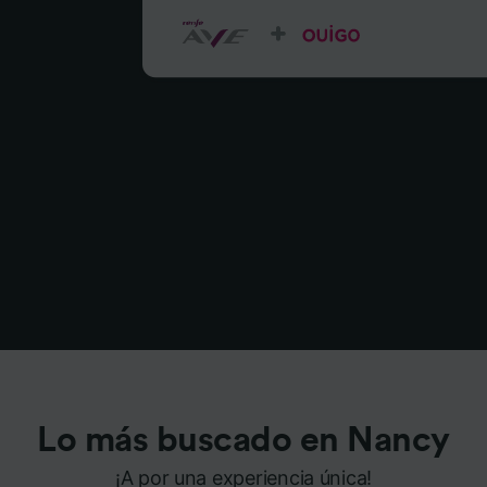
Lo más buscado en Nancy
¡A por una experiencia única!