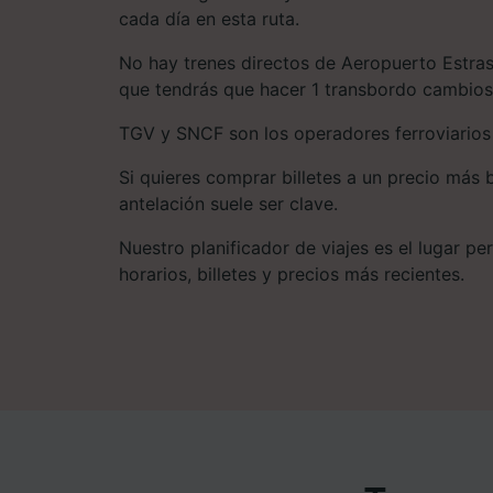
cada día en esta ruta.
No hay trenes directos de Aeropuerto Estras
que tendrás que hacer 1 transbordo cambios 
TGV y SNCF son los operadores ferroviarios 
Si quieres comprar billetes a un precio más 
antelación suele ser clave.
Nuestro planificador de viajes es el lugar pe
horarios, billetes y precios más recientes.