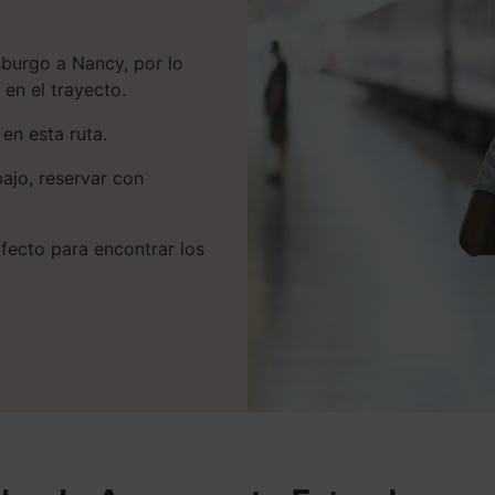
burgo a Nancy, por lo
en el trayecto.
en esta ruta.
bajo, reservar con
rfecto para encontrar los