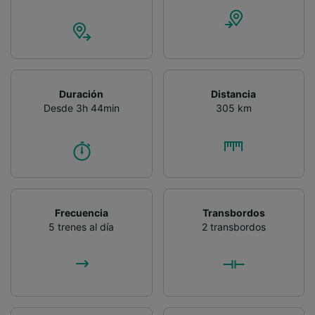
Duración
Distancia
Desde 3h 44min
305 km
Frecuencia
Transbordos
5 trenes al día
2 transbordos