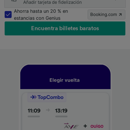
Añadir tarjeta de fidelización
Ahorra hasta un 20 % en
Booking.com
estancias con Genius
Encuentra billetes baratos