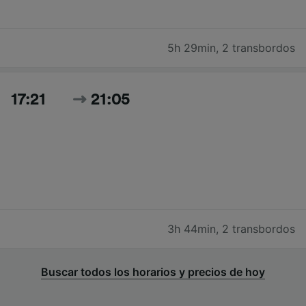
5h 29min
,
2 transbordos
17:21
21:05
3h 44min
,
2 transbordos
Buscar todos los horarios y precios de hoy