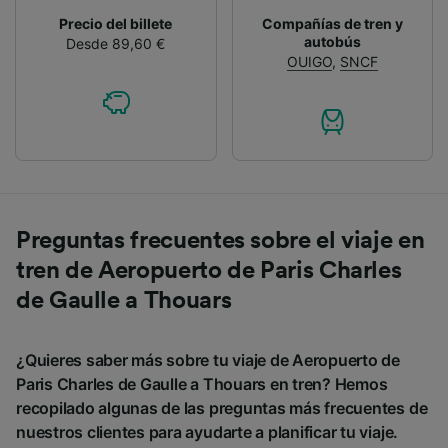
Precio del billete
Compañías de tren y
autobús
Desde 89,60 €
OUIGO
,
SNCF
Preguntas frecuentes sobre el viaje en
tren de Aeropuerto de Paris Charles
de Gaulle a Thouars
¿Quieres saber más sobre tu viaje de Aeropuerto de
Paris Charles de Gaulle a Thouars en tren? Hemos
recopilado algunas de las preguntas más frecuentes de
nuestros clientes para ayudarte a planificar tu viaje.