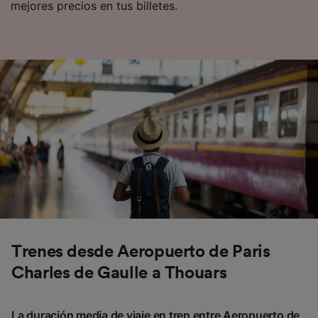
mejores precios en tus billetes.
Trenes desde Aeropuerto de Paris
Charles de Gaulle a Thouars
La duración media de viaje en tren entre Aeropuerto de