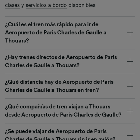
clases
y
servicios a bordo
disponibles.
¿Cuál es el tren más rápido para ir de
Aeropuerto de Paris Charles de Gaulle a
Thouars?
¿Hay trenes directos de Aeropuerto de Paris
Charles de Gaulle a Thouars?
¿Qué distancia hay de Aeropuerto de Paris
Charles de Gaulle a Thouars en tren?
¿Qué compañías de tren viajan a Thouars
desde Aeropuerto de Paris Charles de Gaulle?
¿Se puede viajar de Aeropuerto de Paris
Charles de Gaulle a Thouars sin ir en avión?