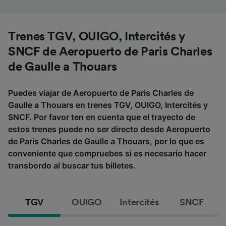
Trenes TGV, OUIGO, Intercités y
SNCF de Aeropuerto de Paris Charles
de Gaulle a Thouars
Puedes viajar de Aeropuerto de Paris Charles de
Gaulle a Thouars en trenes TGV, OUIGO, Intercités y
SNCF. Por favor ten en cuenta que el trayecto de
estos trenes puede no ser directo desde Aeropuerto
de Paris Charles de Gaulle a Thouars, por lo que es
conveniente que compruebes si es necesario hacer
transbordo al buscar tus billetes.
TGV
OUIGO
Intercités
SNCF