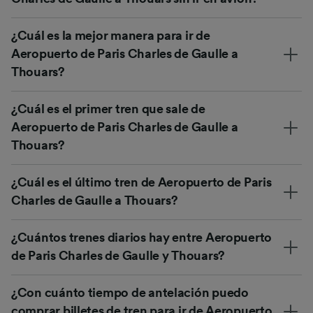
¿Cuál es la mejor manera para ir de
Aeropuerto de Paris Charles de Gaulle a
Thouars?
¿Cuál es el primer tren que sale de
Aeropuerto de Paris Charles de Gaulle a
Thouars?
¿Cuál es el último tren de Aeropuerto de Paris
Charles de Gaulle a Thouars?
¿Cuántos trenes diarios hay entre Aeropuerto
de Paris Charles de Gaulle y Thouars?
¿Con cuánto tiempo de antelación puedo
comprar billetes de tren para ir de Aeropuerto