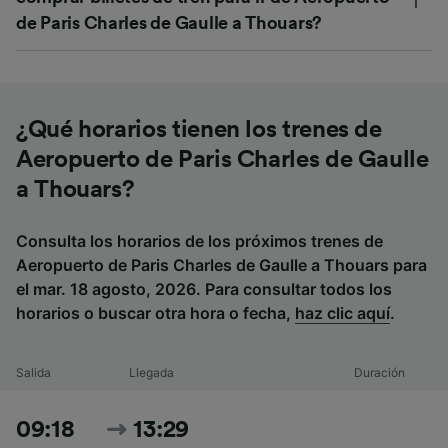
de Paris Charles de Gaulle a Thouars?
¿Qué horarios tienen los trenes de
Aeropuerto de Paris Charles de Gaulle
a Thouars?
Consulta los horarios de los próximos trenes de
Aeropuerto de Paris Charles de Gaulle a Thouars para
el mar. 18 agosto, 2026. Para consultar todos los
horarios o buscar otra hora o fecha,
haz clic aquí
.
Salida
Llegada
Duración
09:18
13:29