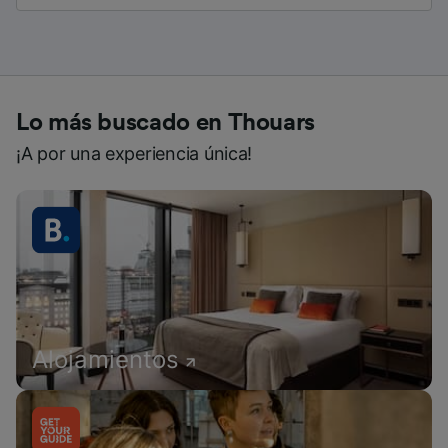
Lo más buscado en Thouars
¡A por una experiencia única!
Alojamientos