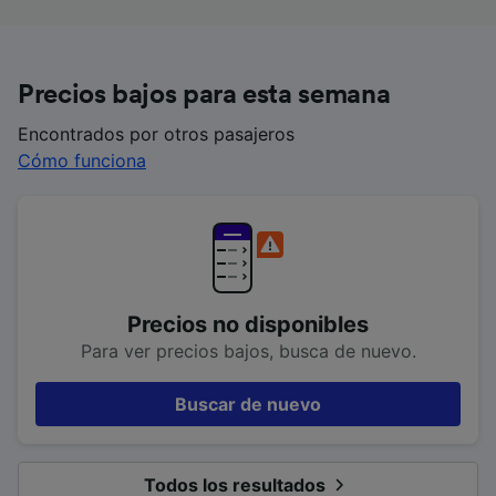
Precios bajos para esta semana
Encontrados por otros pasajeros
Cómo funciona
Precios no disponibles
Para ver precios bajos, busca de nuevo.
Buscar de nuevo
Todos los resultados