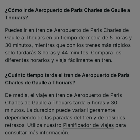
¿Cómo ir de Aeropuerto de Paris Charles de Gaulle a
Thouars?
Puedes ir en tren de Aeropuerto de Paris Charles de
Gaulle a Thouars en un tiempo de media de 5 horas y
30 minutos, mientras que con los trenes más rápidos
solo tardarás 3 horas y 44 minutos. Compara los
diferentes horarios y viaja fácilmente en tren.
¿Cuánto tiempo tarda el tren de Aeropuerto de Paris
Charles de Gaulle a Thouars?
De media, el viaje en tren de Aeropuerto de Paris
Charles de Gaulle a Thouars tarda 5 horas y 30
minutos. La duración puede variar ligeramente
dependiendo de las paradas del tren y de posibles
retrasos. Utiliza nuestro
Planificador de viajes
para
consultar más información.