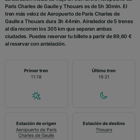
Paris Charles de Gaulle y Thouars es de 5h 30min. El
tren más veloz de Aeropuerto de Paris Charles de
Gaulle a Thouars dura 3h 44min. Alrededor de 5 trenes
al día recorren los 305 km que separan ambas
ciudades. Puedes reservar tu billete a partir de 89,60 €
al reservar con antelación.
Primer tren
Último tren
11:18
19:21
Estación de origen
Estación de destino
Aeropuerto de Paris
Thouars
Charles de Gaulle