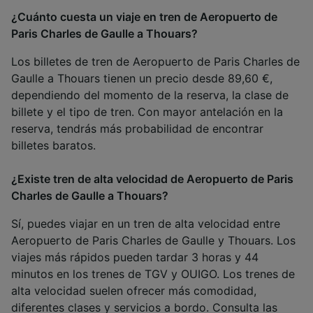
¿Cuánto cuesta un viaje en tren de Aeropuerto de
Paris Charles de Gaulle a Thouars?
Los billetes de tren de Aeropuerto de Paris Charles de
Gaulle a Thouars tienen un precio desde 89,60 €,
dependiendo del momento de la reserva, la clase de
billete y el tipo de tren. Con mayor antelación en la
reserva, tendrás más probabilidad de encontrar
billetes baratos.
¿Existe tren de alta velocidad de Aeropuerto de Paris
Charles de Gaulle a Thouars?
Sí, puedes viajar en un tren de alta velocidad entre
Aeropuerto de Paris Charles de Gaulle y Thouars. Los
viajes más rápidos pueden tardar 3 horas y 44
minutos en los trenes de TGV y OUIGO. Los trenes de
alta velocidad suelen ofrecer más comodidad,
diferentes clases y servicios a bordo. Consulta las