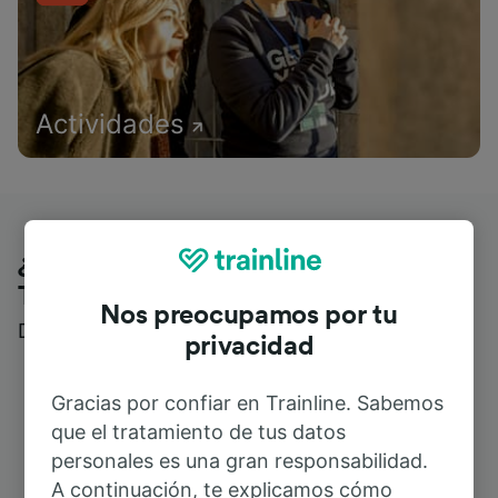
Actividades
¿Qué piensan nuestros clientes de
Trainline?
Nos preocupamos por tu
Descubre reseñas reales de nuestros viajeros
privacidad
Gracias por confiar en Trainline. Sabemos
que el tratamiento de tus datos
personales es una gran responsabilidad.
A continuación, te explicamos cómo