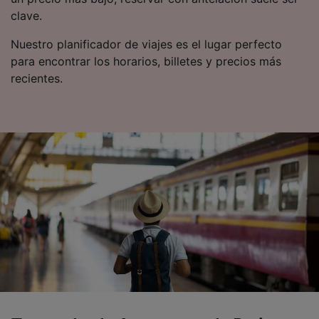
clave.
Nuestro planificador de viajes es el lugar perfecto
para encontrar los horarios, billetes y precios más
recientes.