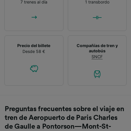
7 trenes al día
1 transbordo
Precio del billete
Compañías de tren y
autobús
Desde 58 €
SNCF
Preguntas frecuentes sobre el viaje en
tren de Aeropuerto de Paris Charles
de Gaulle a Pontorson—Mont-St-