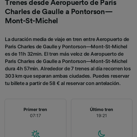
Trenes desde Aeropuerto de Paris
Charles de Gaulle a Pontorson—
Mont-St-Michel
La duración media de viaje en tren entre Aeropuerto de
Paris Charles de Gaulle y Pontorson—Mont-St-Michel
es de 11h 32min. El tren más veloz de Aeropuerto de
Paris Charles de Gaulle a Pontorson—Mont-St-Michel
dura 4h 57min. Alrededor de 7 trenes al día recorren los
303 km que separan ambas ciudades. Puedes reservar
tu billete a partir de 58 € al reservar con antelación.
Primer tren
Último tren
07:17
19:21