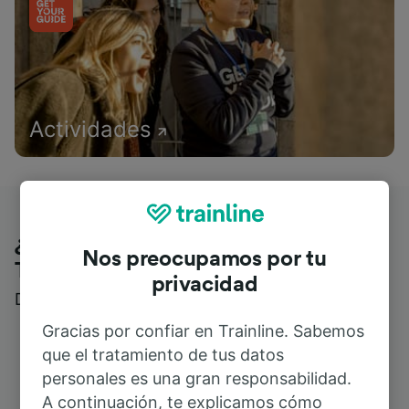
Actividades
¿Qué piensan nuestros clientes de
Nos preocupamos por tu
Trainline?
privacidad
Descubre reseñas reales de nuestros viajeros
Gracias por confiar en Trainline. Sabemos
que el tratamiento de tus datos
personales es una gran responsabilidad.
A continuación, te explicamos cómo