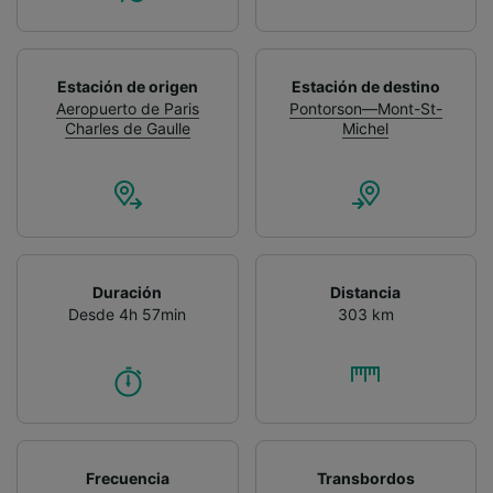
Estación de origen
Estación de destino
Aeropuerto de Paris
Pontorson—Mont-St-
Charles de Gaulle
Michel
Duración
Distancia
Desde 4h 57min
303 km
Frecuencia
Transbordos