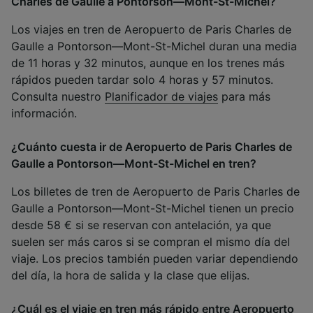
Charles de Gaulle a Pontorson—Mont-St-Michel?
Los viajes en tren de Aeropuerto de Paris Charles de
Gaulle a Pontorson—Mont-St-Michel duran una media
de 11 horas y 32 minutos, aunque en los trenes más
rápidos pueden tardar solo 4 horas y 57 minutos.
Consulta nuestro
Planificador de viajes
para más
información.
¿Cuánto cuesta ir de Aeropuerto de Paris Charles de
Gaulle a Pontorson—Mont-St-Michel en tren?
Los billetes de tren de Aeropuerto de Paris Charles de
Gaulle a Pontorson—Mont-St-Michel tienen un precio
desde 58 € si se reservan con antelación, ya que
suelen ser más caros si se compran el mismo día del
viaje. Los precios también pueden variar dependiendo
del día, la hora de salida y la clase que elijas.
¿Cuál es el viaje en tren más rápido entre Aeropuerto