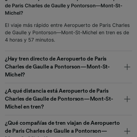
de Paris Charles de Gaulle y Pontorson—Mont-St-
Michel?
El viaje más rápido entre Aeropuerto de Paris Charles
de Gaulle y Pontorson—Mont-St-Michel en tren es de
4 horas y 57 minutos.
¿Hay tren directo de Aeropuerto de Paris
Charles de Gaulle a Pontorson—Mont-St-
Michel?
¿A qué distancia está Aeropuerto de Paris
Charles de Gaulle de Pontorson—Mont-St-
Michel en tren?
¿Qué compañías de tren viajan de Aeropuerto
de Paris Charles de Gaulle a Pontorson—