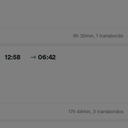
6h 30min
,
1 transbordo
12:58
06:42
17h 44min
,
3 transbordos