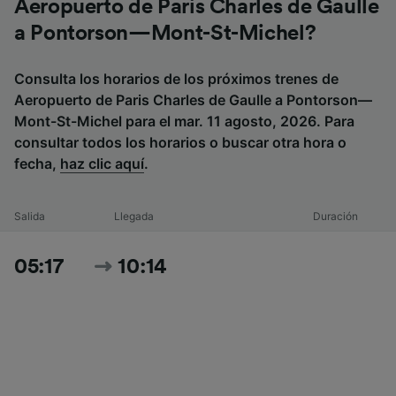
Aeropuerto de Paris Charles de Gaulle
a Pontorson—Mont-St-Michel?
Consulta los horarios de los próximos trenes de
Aeropuerto de Paris Charles de Gaulle a Pontorson—
Mont-St-Michel para el mar. 11 agosto, 2026. Para
consultar todos los horarios o buscar otra hora o
fecha,
haz clic aquí
.
Salida
Llegada
Duración
05:17
10:14