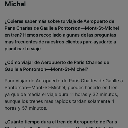
Michel
¿Quieres saber más sobre tu viaje de Aeropuerto de
Paris Charles de Gaulle a Pontorson—Mont-St-Michel
en tren? Hemos recopilado algunas de las preguntas
más frecuentes de nuestros clientes para ayudarte a
planificar tu viaje.
¿Cómo viajar de Aeropuerto de Paris Charles de
Gaulle a Pontorson—Mont-St-Michel?
Para viajar de Aeropuerto de Paris Charles de Gaulle a
Pontorson—Mont-St-Michel, puedes hacerlo en tren,
ya que de media el viaje dura 11 horas y 32 minutos,
aunque los trenes más rápidos tardan solamente 4
horas y 57 minutos.
¿Cuánto tiempo dura el tren de Aeropuerto de Paris