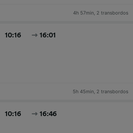
4h 57min
,
2 transbordos
10:16
16:01
5h 45min
,
2 transbordos
10:16
16:46