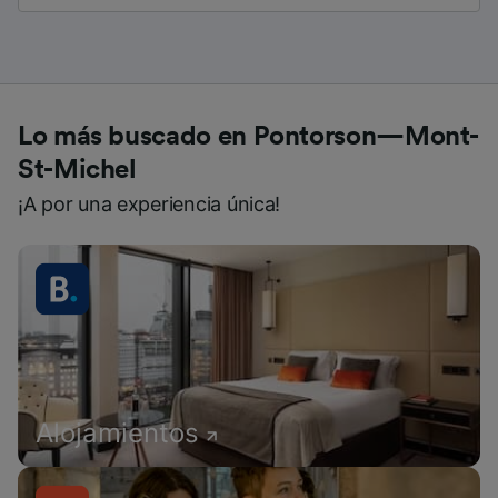
Lo más buscado en Pontorson—Mont-
St-Michel
¡A por una experiencia única!
Alojamientos