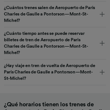
¿Cuántos trenes salen de Aeropuerto de Paris
Charles de Gaulle a Pontorson—Mont-St-
Michel?
¿Cuánto tiempo antes se puede reservar
billetes de tren de Aeropuerto de Paris
Charles de Gaulle a Pontorson—Mont-St-
Michel?
¿Hay viaje en tren de vuelta de Aeropuerto de
Paris Charles de Gaulle a Pontorson—Mont-
St-Michel?
¿Qué horarios tienen los trenes de