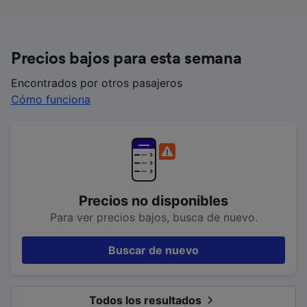
Precios bajos para esta semana
Encontrados por otros pasajeros
Cómo funciona
Precios no disponibles
Para ver precios bajos, busca de nuevo.
Buscar de nuevo
Todos los resultados