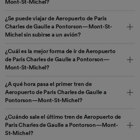
Mont-St-Michel?
¿Se puede viajar de Aeropuerto de Paris
Charles de Gaulle a Pontorson—Mont-St-
Michel sin subirse a un avión?
¿Cuál es la mejor forma de ir de Aeropuerto
de Paris Charles de Gaulle a Pontorson—
Mont-St-Michel?
¿A qué hora pasa el primer tren de
Aeropuerto de Paris Charles de Gaulle a
Pontorson—Mont-St-Michel?
¿Cuándo sale el último tren de Aeropuerto de
Paris Charles de Gaulle a Pontorson—Mont-
St-Michel?