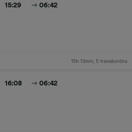
15:29
06:42
15h 13min
,
5 transbordos
16:08
06:42