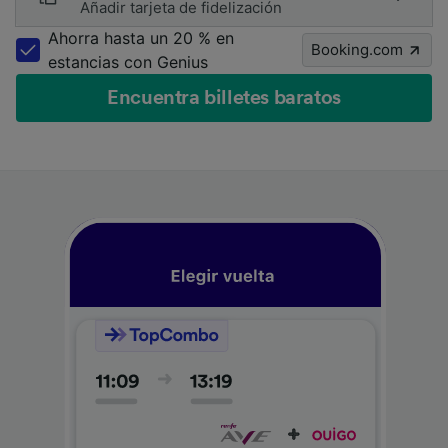
Añadir tarjeta de fidelización
Ahorra hasta un 20 % en
Booking.com
estancias con Genius
Encuentra billetes baratos