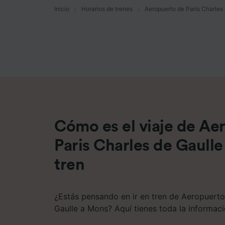
Inicio
Horarios de trenes
Aeropuerto de Paris Charles
Lista d
Cómo es el viaje de Ae
Paris Charles de Gaull
tren
¿Estás pensando en ir en tren de Aeropuerto
Gaulle a Mons? Aquí tienes toda la informaci