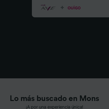
Lo más buscado en Mons
¡A por una experiencia única!