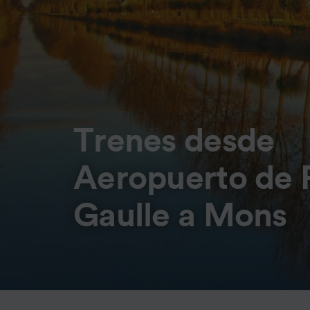
Trenes desde
Aeropuerto de P
Gaulle a Mons