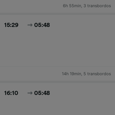
6h 55min
,
3 transbordos
15:29
05:48
14h 19min
,
5 transbordos
16:10
05:48