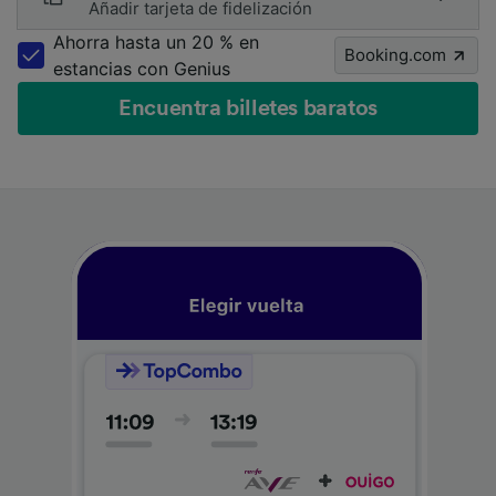
Añadir tarjeta de fidelización
Ahorra hasta un 20 % en
Booking.com
estancias con Genius
Encuentra billetes baratos