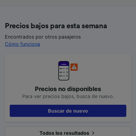
Precios bajos para esta semana
Encontrados por otros pasajeros
Cómo funciona
Precios no disponibles
Para ver precios bajos, busca de nuevo.
Buscar de nuevo
Todos los resultados