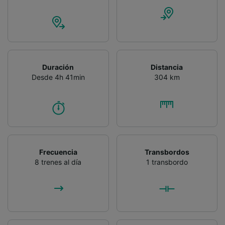
Duración
Distancia
Desde 4h 41min
304 km
Frecuencia
Transbordos
8 trenes al día
1 transbordo