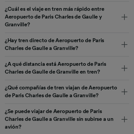
¿Cuál es el viaje en tren más rápido entre
Aeropuerto de Paris Charles de Gaulle y
Granville?
¿Hay tren directo de Aeropuerto de Paris
Charles de Gaulle a Granville?
¿A qué distancia está Aeropuerto de Paris
Charles de Gaulle de Granville en tren?
¿Qué compañías de tren viajan de Aeropuerto
de Paris Charles de Gaulle a Granville?
¿Se puede viajar de Aeropuerto de Paris
Charles de Gaulle a Granville sin subirse a un
avión?