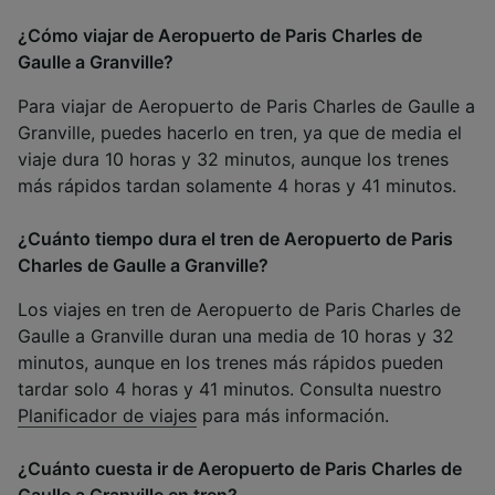
¿Cómo viajar de Aeropuerto de Paris Charles de
Gaulle a Granville?
Para viajar de Aeropuerto de Paris Charles de Gaulle a
Granville, puedes hacerlo en tren, ya que de media el
viaje dura 10 horas y 32 minutos, aunque los trenes
más rápidos tardan solamente 4 horas y 41 minutos.
¿Cuánto tiempo dura el tren de Aeropuerto de Paris
Charles de Gaulle a Granville?
Los viajes en tren de Aeropuerto de Paris Charles de
Gaulle a Granville duran una media de 10 horas y 32
minutos, aunque en los trenes más rápidos pueden
tardar solo 4 horas y 41 minutos. Consulta nuestro
Planificador de viajes
para más información.
¿Cuánto cuesta ir de Aeropuerto de Paris Charles de