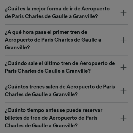
¿Cuál es la mejor forma de ir de Aeropuerto
de Paris Charles de Gaulle a Granville?
¿A qué hora pasa el primer tren de
Aeropuerto de Paris Charles de Gaulle a
Granville?
¿Cuándo sale el último tren de Aeropuerto de
Paris Charles de Gaulle a Granville?
¿Cuántos trenes salen de Aeropuerto de Paris
Charles de Gaulle a Granville?
¿Cuánto tiempo antes se puede reservar
billetes de tren de Aeropuerto de Paris
Charles de Gaulle a Granville?