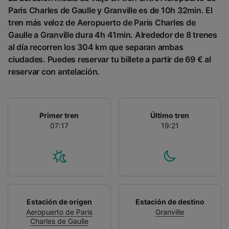
Paris Charles de Gaulle y Granville es de 10h 32min. El
tren más veloz de Aeropuerto de Paris Charles de
Gaulle a Granville dura 4h 41min. Alrededor de 8 trenes
al día recorren los 304 km que separan ambas
ciudades. Puedes reservar tu billete a partir de 69 € al
reservar con antelación.
Primer tren
Último tren
07:17
19:21
Estación de origen
Estación de destino
Aeropuerto de Paris
Granville
Charles de Gaulle