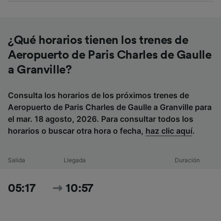
¿Qué horarios tienen los trenes de
Aeropuerto de Paris Charles de Gaulle
a Granville?
Consulta los horarios de los próximos trenes de
Aeropuerto de Paris Charles de Gaulle a Granville para
el mar. 18 agosto, 2026. Para consultar todos los
horarios o buscar otra hora o fecha,
haz clic aquí
.
Salida
Llegada
Duración
05:17
10:57