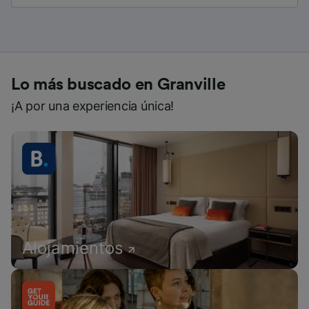
Lo más buscado en Granville
¡A por una experiencia única!
Alojamientos