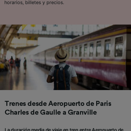
horarios, billetes y precios.
Trenes desde Aeropuerto de Paris
Charles de Gaulle a Granville
La duración media de viaje en tren entre Aeropuerto de