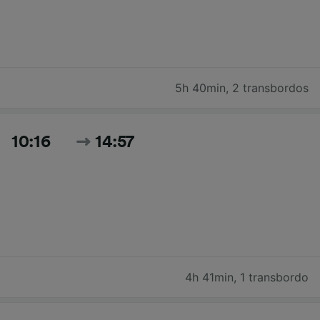
5h 40min
,
2 transbordos
10:16
14:57
4h 41min
,
1 transbordo