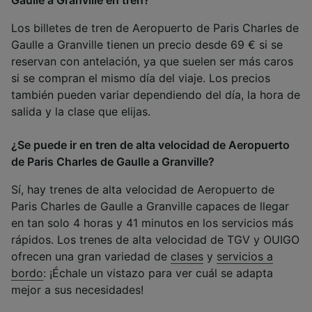
Gaulle a Granville en tren?
Los billetes de tren de Aeropuerto de Paris Charles de
Gaulle a Granville tienen un precio desde 69 € si se
reservan con antelación, ya que suelen ser más caros
si se compran el mismo día del viaje. Los precios
también pueden variar dependiendo del día, la hora de
salida y la clase que elijas.
¿Se puede ir en tren de alta velocidad de Aeropuerto
de Paris Charles de Gaulle a Granville?
Sí, hay trenes de alta velocidad de Aeropuerto de
Paris Charles de Gaulle a Granville capaces de llegar
en tan solo 4 horas y 41 minutos en los servicios más
rápidos. Los trenes de alta velocidad de TGV y OUIGO
ofrecen una gran variedad de
clases
y
servicios a
bordo
: ¡Échale un vistazo para ver cuál se adapta
mejor a sus necesidades!