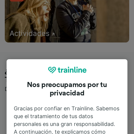
Actividades
¿Qué piensan nuestros clientes de
Trainline?
Nos preocupamos por tu
Descubre reseñas reales de nuestros viajeros
privacidad
Gracias por confiar en Trainline. Sabemos
que el tratamiento de tus datos
personales es una gran responsabilidad.
A continuación, te explicamos cómo