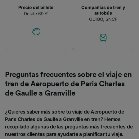
Precio del billete
Compañías de tren y
autobús
Desde 69 €
OUIGO
,
SNCF
Preguntas frecuentes sobre el viaje en
tren de Aeropuerto de Paris Charles
de Gaulle a Granville
¿Quieres saber más sobre tu viaje de Aeropuerto de
Paris Charles de Gaulle a Granville en tren? Hemos
recopilado algunas de las preguntas más frecuentes de
nuestros clientes para ayudarte a planificar tu viaje.