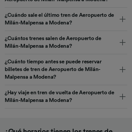
¿Cuándo sale el último tren de Aeropuerto de
Milán-Malpensa a Modena?
¿Cuántos trenes salen de Aeropuerto de
Milán-Malpensa a Modena?
¿Cuánto tiempo antes se puede reservar
billetes de tren de Aeropuerto de Milán-
Malpensa a Modena?
¿Hay viaje en tren de vuelta de Aeropuerto de
Milán-Malpensa a Modena?
¿Qué horarios tienen los trenes de