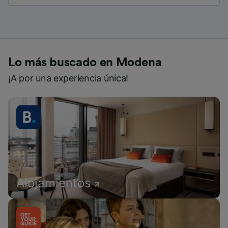
Lo más buscado en Modena
¡A por una experiencia única!
Alojamientos