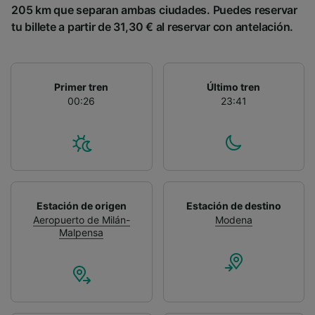
205 km que separan ambas ciudades. Puedes reservar
tu billete a partir de 31,30 € al reservar con antelación.
Primer tren
Último tren
00:26
23:41
Estación de origen
Estación de destino
Aeropuerto de Milán-
Modena
Malpensa