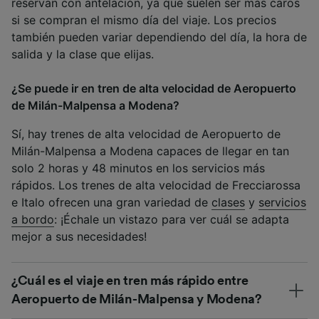
reservan con antelación, ya que suelen ser más caros
si se compran el mismo día del viaje. Los precios
también pueden variar dependiendo del día, la hora de
salida y la clase que elijas.
¿Se puede ir en tren de alta velocidad de Aeropuerto
de Milán-Malpensa a Modena?
Sí, hay trenes de alta velocidad de Aeropuerto de
Milán-Malpensa a Modena capaces de llegar en tan
solo 2 horas y 48 minutos en los servicios más
rápidos. Los trenes de alta velocidad de Frecciarossa
e Italo ofrecen una gran variedad de
clases
y
servicios
a bordo
: ¡Échale un vistazo para ver cuál se adapta
mejor a sus necesidades!
¿Cuál es el viaje en tren más rápido entre
Aeropuerto de Milán-Malpensa y Modena?