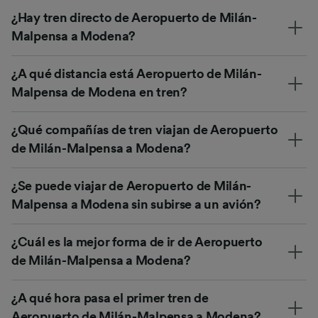
¿Hay tren directo de Aeropuerto de Milán-
Malpensa a Modena?
¿A qué distancia está Aeropuerto de Milán-
Malpensa de Modena en tren?
¿Qué compañías de tren viajan de Aeropuerto
de Milán-Malpensa a Modena?
¿Se puede viajar de Aeropuerto de Milán-
Malpensa a Modena sin subirse a un avión?
¿Cuál es la mejor forma de ir de Aeropuerto
de Milán-Malpensa a Modena?
¿A qué hora pasa el primer tren de
Aeropuerto de Milán-Malpensa a Modena?