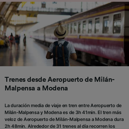
Trenes desde Aeropuerto de Milán-
Malpensa a Modena
La duración media de viaje en tren entre Aeropuerto de
Milán-Malpensa y Modena es de 3h 41min. El tren más
veloz de Aeropuerto de Milán-Malpensa a Modena dura
2h 48min. Alrededor de 31 trenes al día recorren los