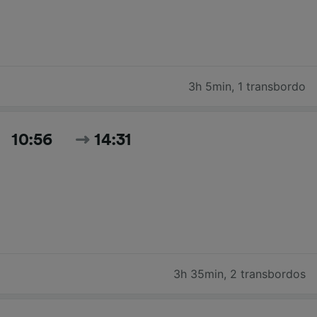
3h 5min
,
1 transbordo
10:56
14:31
3h 35min
,
2 transbordos