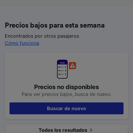
Precios bajos para esta semana
Encontrados por otros pasajeros
Cómo funciona
Precios no disponibles
Para ver precios bajos, busca de nuevo.
Buscar de nuevo
Todos los resultados