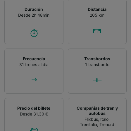
Duración
Distancia
Desde 2h 48min
205 km
Frecuencia
Transbordos
31 trenes al día
1 transbordo
Precio del billete
Compañías de tren y
autobús
Desde 31,30 €
Flixbus
,
Italo
,
Trenitalia
,
Trenord