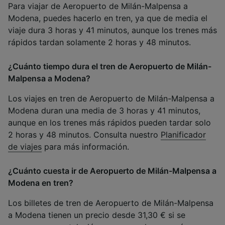
Para viajar de Aeropuerto de Milán-Malpensa a
Modena, puedes hacerlo en tren, ya que de media el
viaje dura 3 horas y 41 minutos, aunque los trenes más
rápidos tardan solamente 2 horas y 48 minutos.
¿Cuánto tiempo dura el tren de Aeropuerto de Milán-
Malpensa a Modena?
Los viajes en tren de Aeropuerto de Milán-Malpensa a
Modena duran una media de 3 horas y 41 minutos,
aunque en los trenes más rápidos pueden tardar solo
2 horas y 48 minutos. Consulta nuestro
Planificador
de viajes
para más información.
¿Cuánto cuesta ir de Aeropuerto de Milán-Malpensa a
Modena en tren?
Los billetes de tren de Aeropuerto de Milán-Malpensa
a Modena tienen un precio desde 31,30 € si se