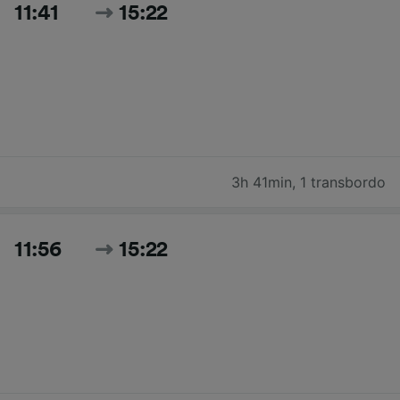
11:41
15:22
3h 41min
,
1 transbordo
11:56
15:22