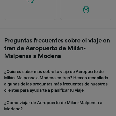
Preguntas frecuentes sobre el viaje en
tren de Aeropuerto de Milán-
Malpensa a Modena
¿Quieres saber más sobre tu viaje de Aeropuerto de
Milán-Malpensa a Modena en tren? Hemos recopilado
algunas de las preguntas más frecuentes de nuestros
clientes para ayudarte a planificar tu viaje.
¿Cómo viajar de Aeropuerto de Milán-Malpensa a
Modena?