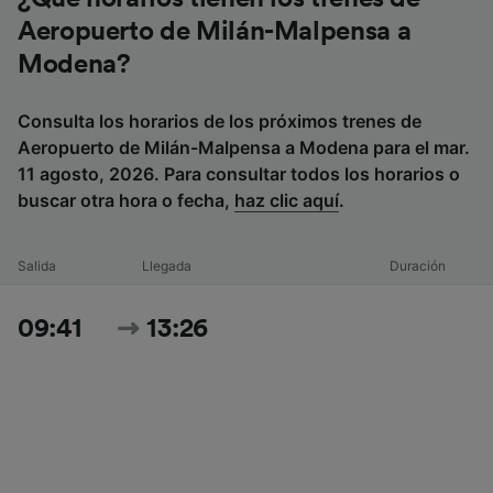
Aeropuerto de Milán-Malpensa a
Modena?
Consulta los horarios de los próximos trenes de
Aeropuerto de Milán-Malpensa a Modena para el mar.
11 agosto, 2026. Para consultar todos los horarios o
buscar otra hora o fecha,
haz clic aquí
.
Salida
Llegada
Duración
09:41
13:26