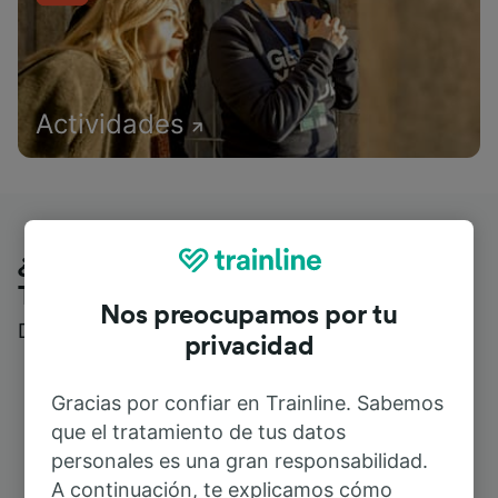
Actividades
¿Qué piensan nuestros clientes de
Trainline?
Nos preocupamos por tu
Descubre reseñas reales de nuestros viajeros
privacidad
Gracias por confiar en Trainline. Sabemos
que el tratamiento de tus datos
personales es una gran responsabilidad.
A continuación, te explicamos cómo