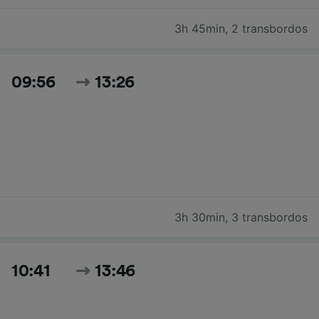
3h 45min
,
2 transbordos
09:56
13:26
3h 30min
,
3 transbordos
10:41
13:46