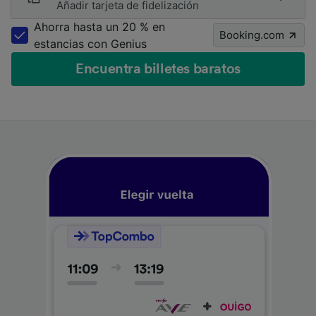
Añadir tarjeta de fidelización
Ahorra hasta un 20 % en
Booking.com
estancias con Genius
Encuentra billetes baratos