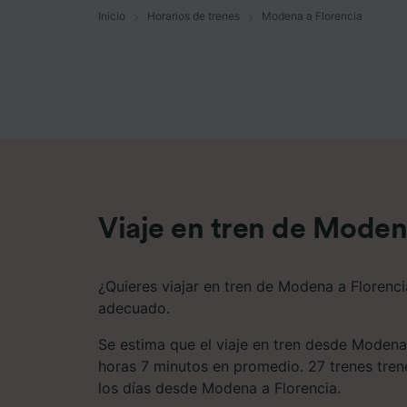
Inicio
Horarios de trenes
Modena a Florencia
Lista d
Viaje en tren de Moden
¿Quieres viajar en tren de Modena a Florenci
adecuado.
Se estima que el viaje en tren desde Modena
horas 7 minutos en promedio. 27 trenes trene
los días desde Modena a Florencia.