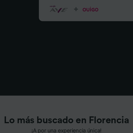
Lo más buscado en Florencia
¡A por una experiencia única!