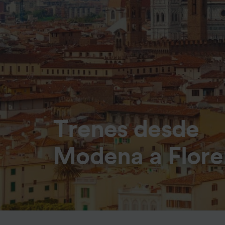
Trenes desde
Modena a Flore