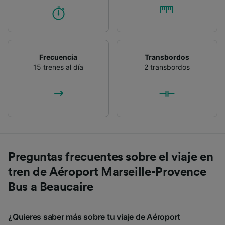
Frecuencia
Transbordos
15 trenes al día
2 transbordos
Preguntas frecuentes sobre el viaje en
tren de Aéroport Marseille-Provence
Bus a Beaucaire
¿Quieres saber más sobre tu viaje de Aéroport