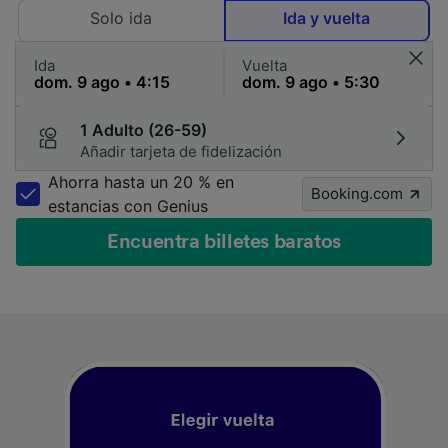
Solo ida
Ida y vuelta
Ida
Vuelta
1 Adulto (26-59)
Añadir tarjeta de fidelización
Ahorra hasta un 20 % en
Booking.com
estancias con Genius
Encuentra billetes baratos