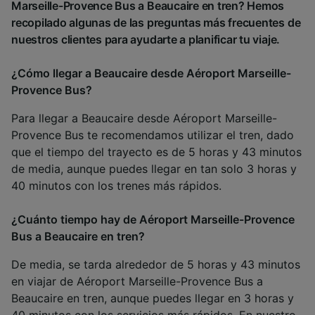
Marseille-Provence Bus a Beaucaire en tren? Hemos
recopilado algunas de las preguntas más frecuentes de
nuestros clientes para ayudarte a planificar tu viaje.
¿Cómo llegar a Beaucaire desde Aéroport Marseille-
Provence Bus?
Para llegar a Beaucaire desde Aéroport Marseille-
Provence Bus te recomendamos utilizar el tren, dado
que el tiempo del trayecto es de 5 horas y 43 minutos
de media, aunque puedes llegar en tan solo 3 horas y
40 minutos con los trenes más rápidos.
¿Cuánto tiempo hay de Aéroport Marseille-Provence
Bus a Beaucaire en tren?
De media, se tarda alrededor de 5 horas y 43 minutos
en viajar de Aéroport Marseille-Provence Bus a
Beaucaire en tren, aunque puedes llegar en 3 horas y