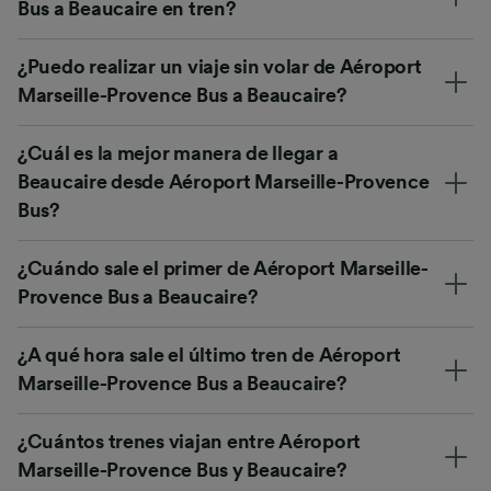
Bus a Beaucaire en tren?
¿Puedo realizar un viaje sin volar de Aéroport
Marseille-Provence Bus a Beaucaire?
¿Cuál es la mejor manera de llegar a
Beaucaire desde Aéroport Marseille-Provence
Bus?
¿Cuándo sale el primer de Aéroport Marseille-
Provence Bus a Beaucaire?
¿A qué hora sale el último tren de Aéroport
Marseille-Provence Bus a Beaucaire?
¿Cuántos trenes viajan entre Aéroport
Marseille-Provence Bus y Beaucaire?