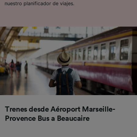
nuestro planificador de viajes.
Trenes desde Aéroport Marseille-
Provence Bus a Beaucaire