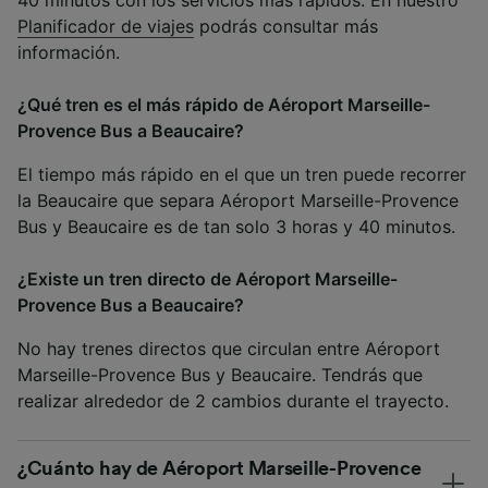
40 minutos con los servicios más rápidos. En nuestro
Planificador de viajes
podrás consultar más
información.
¿Qué tren es el más rápido de Aéroport Marseille-
Provence Bus a Beaucaire?
El tiempo más rápido en el que un tren puede recorrer
la Beaucaire que separa Aéroport Marseille-Provence
Bus y Beaucaire es de tan solo 3 horas y 40 minutos.
¿Existe un tren directo de Aéroport Marseille-
Provence Bus a Beaucaire?
No hay trenes directos que circulan entre Aéroport
Marseille-Provence Bus y Beaucaire. Tendrás que
realizar alrededor de 2 cambios durante el trayecto.
¿Cuánto hay de Aéroport Marseille-Provence