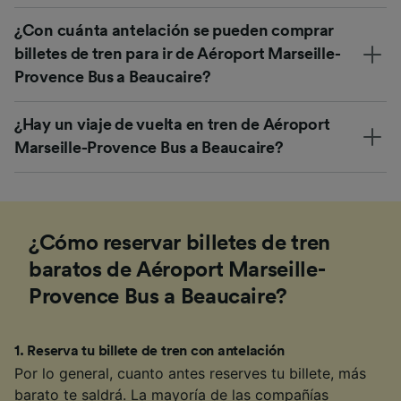
¿Con cuánta antelación se pueden comprar
billetes de tren para ir de Aéroport Marseille-
Provence Bus a Beaucaire?
¿Hay un viaje de vuelta en tren de Aéroport
Marseille-Provence Bus a Beaucaire?
¿Cómo reservar billetes de tren
baratos de Aéroport Marseille-
Provence Bus a Beaucaire?
1
.
Reserva tu billete de tren con antelación
Por lo general, cuanto antes reserves tu billete, más
barato te saldrá. La mayoría de las compañías