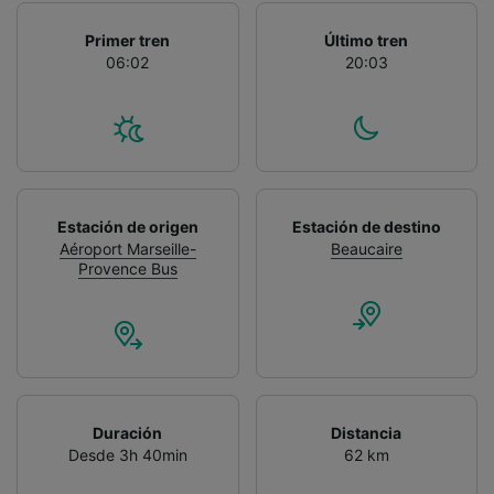
Primer tren
Último tren
06:02
20:03
Estación de origen
Estación de destino
Aéroport Marseille-
Beaucaire
Provence Bus
Duración
Distancia
Desde 3h 40min
62 km