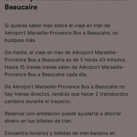
Beaucaire
Si quieres saber más sobre el viaje en tren de
Aéroport Marseille-Provence Bus a Beaucaire, no
busques más.
De media, el viaje en tren de Aéroport Marseille-
Provence Bus a Beaucaire es de 5 horas 43 minutos.
Hasta 15 trenes trenes salen de Aéroport Marseille-
Provence Bus a Beaucaire cada día.
De Aéroport Marseille-Provence Bus a Beaucaire no
hay trenes directos, tendrás que hacer 2 transbordos
cambios durante el trayecto.
Reservar con antelación puede ayudarte a ahorrar
dinero en tus billetes de tren.
Encuentra horarios y billetes de tren baratos en