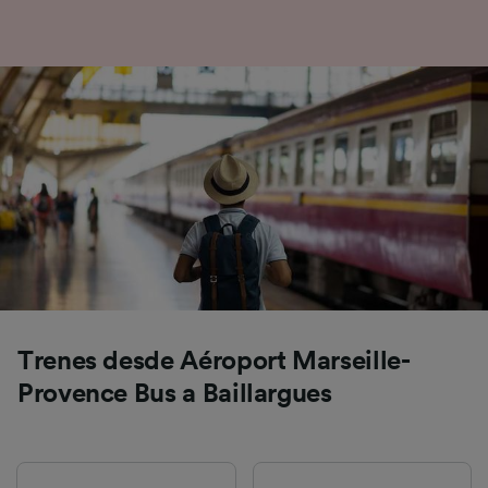
Trenes desde Aéroport Marseille-
Provence Bus a Baillargues