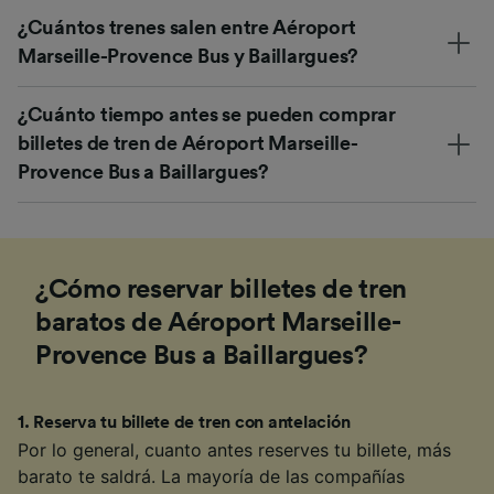
¿Cuántos trenes salen entre Aéroport
Marseille-Provence Bus y Baillargues?
¿Cuánto tiempo antes se pueden comprar
billetes de tren de Aéroport Marseille-
Provence Bus a Baillargues?
¿Cómo reservar billetes de tren
baratos de Aéroport Marseille-
Provence Bus a Baillargues?
1
.
Reserva tu billete de tren con antelación
Por lo general, cuanto antes reserves tu billete, más
barato te saldrá. La mayoría de las compañías