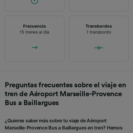
Frecuencia
Transbordos
15 trenes al día
1 transbordo
Preguntas frecuentes sobre el viaje en
tren de Aéroport Marseille-Provence
Bus a Baillargues
¿Quieres saber más sobre tu viaje de Aéroport
Marseille-Provence Bus a Baillargues en tren? Hemos