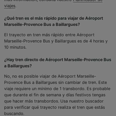
viajes
.
¿Qué tren es el más rápido para viajar de Aéroport
Marseille-Provence Bus a Baillargues?
El trayecto en tren más rápido entre Aéroport
Marseille-Provence Bus y Baillargues es de 4 horas y
10 minutos.
¿Hay tren directo de Aéroport Marseille-Provence Bus
a Baillargues?
No, no es posible viajar de Aéroport Marseille-
Provence Bus a Baillargues sin cambiar de tren. Este
viaje requiere un mínimo de 1 transbordo. Es probable
que durante el fin de semana y días festivos tengas
que hacer más transbordos. Usa nuestro buscador
para verificar qué trayecto realiza el tren que estás
buscando.