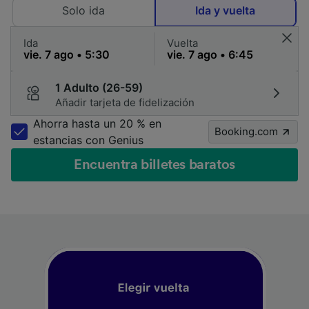
Solo ida
Ida y vuelta
Ida
Vuelta
1 Adulto (26-59)
Añadir tarjeta de fidelización
Ahorra hasta un 20 % en
Booking.com
estancias con Genius
Encuentra billetes baratos