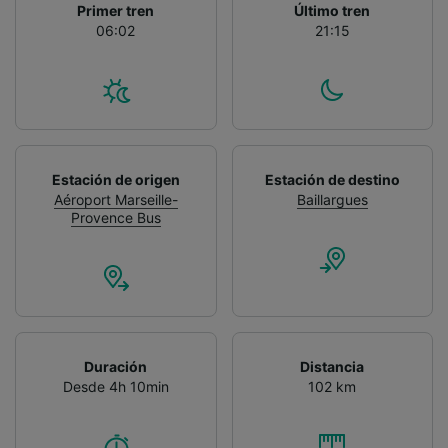
Primer tren
Último tren
06:02
21:15
Estación de origen
Estación de destino
Aéroport Marseille-
Baillargues
Provence Bus
Duración
Distancia
Desde 4h 10min
102 km