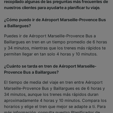
recopilado algunas de las preguntas más frecuentes de
nuestros clientes para ayudarte a planificar tu viaje.
¿Cómo puedo ir de Aéroport Marseille-Provence Bus
a Baillargues?
Puedes ir de Aéroport Marseille-Provence Bus a
Baillargues en tren en un tiempo promedio de 6 horas
y 34 minutos, mientras que los trenes más rápidos te
permiten llegar en tan solo 4 horas y 10 minutos.
¿Cuánto se tarda en tren de Aéroport Marseille-
Provence Bus a Baillargues?
El tiempo de media del viaje en tren entre Aéroport
Marseille-Provence Bus y Baillargues es de 6 horas y
34 minutos, aunque los trenes más rápidos duran
aproximadamente 4 horas y 10 minutos. Compara los
horarios y elige el tren que mejor se adapte a ti. Para
más información, consulta nuestro
Planificador de