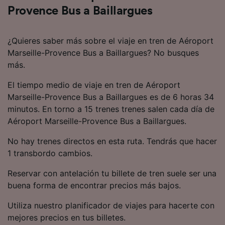
Provence Bus a Baillargues
¿Quieres saber más sobre el viaje en tren de Aéroport
Marseille-Provence Bus a Baillargues? No busques
más.
El tiempo medio de viaje en tren de Aéroport
Marseille-Provence Bus a Baillargues es de 6 horas 34
minutos. En torno a 15 trenes trenes salen cada día de
Aéroport Marseille-Provence Bus a Baillargues.
No hay trenes directos en esta ruta. Tendrás que hacer
1 transbordo cambios.
Reservar con antelación tu billete de tren suele ser una
buena forma de encontrar precios más bajos.
Utiliza nuestro planificador de viajes para hacerte con
mejores precios en tus billetes.