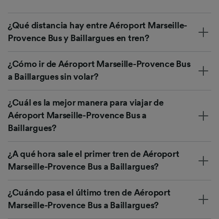
¿Qué distancia hay entre Aéroport Marseille-
Provence Bus y Baillargues en tren?
¿Cómo ir de Aéroport Marseille-Provence Bus
a Baillargues sin volar?
¿Cuál es la mejor manera para viajar de
Aéroport Marseille-Provence Bus a
Baillargues?
¿A qué hora sale el primer tren de Aéroport
Marseille-Provence Bus a Baillargues?
¿Cuándo pasa el último tren de Aéroport
Marseille-Provence Bus a Baillargues?