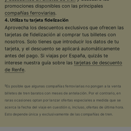
promociones disponibles con las principales
compañías ferroviarias
.
4
.
Utiliza tu tarjeta fidelización
Aprovecha los descuentos exclusivos que ofrecen las
tarjetas de fidelización al comprar tus billetes con
nosotros. Solo tienes que introducir los datos de tu
tarjeta, y el descuento se aplicará automáticamente
antes del pago. Si viajas por España, quizás te
interese nuestra guía sobre las
tarjetas de descuento
de Renfe
.
§
Es posible que algunas compañías ferroviarias no pongan a la venta
billetes de tren baratos con meses de antelación. Por el contrario, en
raras ocasiones optan por lanzar ofertas especiales a medida que se
acerca la fecha del viaje en cuestión o, incluso, ofertas de última hora.
Esto depende única y exclusivamente de las compañías de tren.