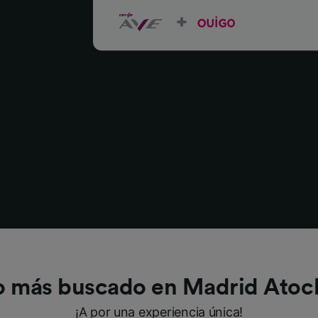
o más buscado en Madrid Atoc
¡A por una experiencia única!