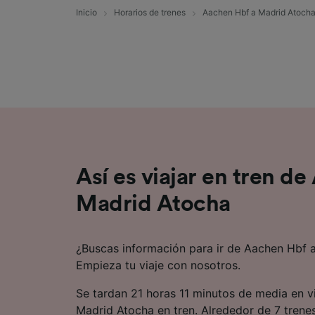
Inicio
Horarios de trenes
Aachen Hbf a Madrid Atoch
Lista d
Así es viajar en tren d
Madrid Atocha
¿Buscas información para ir de Aachen Hbf 
Empieza tu viaje con nosotros.
Se tardan 21 horas 11 minutos de media en v
Madrid Atocha en tren. Alrededor de 7 trenes