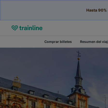
Hasta 90% 
Comprar billetes
Resumen del viaj