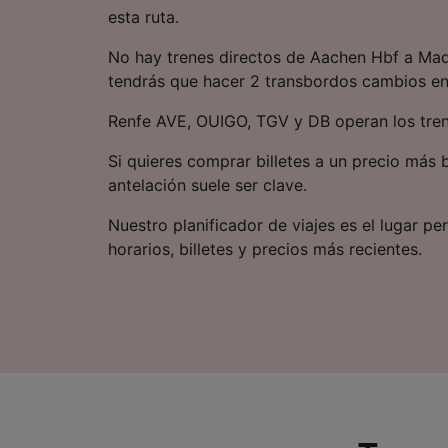
esta ruta.
No hay trenes directos de Aachen Hbf a Mad
tendrás que hacer 2 transbordos cambios en 
Renfe AVE, OUIGO, TGV y DB operan los trene
Si quieres comprar billetes a un precio más 
antelación suele ser clave.
Nuestro planificador de viajes es el lugar pe
horarios, billetes y precios más recientes.