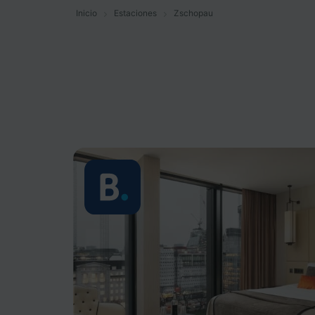
Inicio
Estaciones
Zschopau