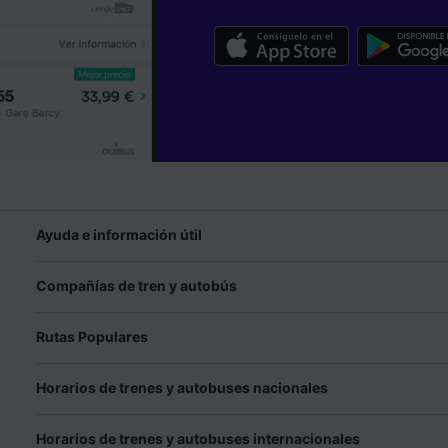
Ayuda e información útil
Compañías de tren y autobús
Rutas Populares
Horarios de trenes y autobuses nacionales
Horarios de trenes y autobuses internacionales