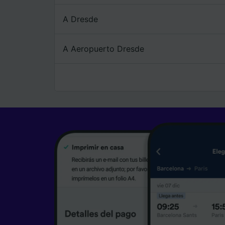
A Dresde
A Aeropuerto Dresde