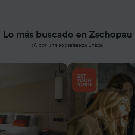
Lo más buscado en Zschopau
¡A por una experiencia única!