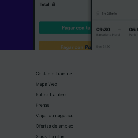
Contacto Trainline
Mapa Web
Sobre Trainline
Prensa
Viajes de negocios
Ofertas de empleo
Sitios Trainline