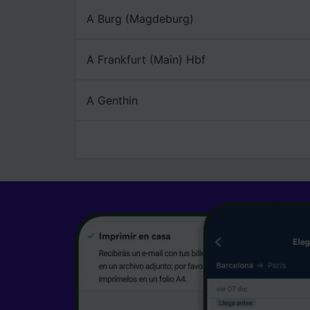
A Burg (Magdeburg)
A Frankfurt (Main) Hbf
A Genthin