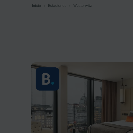
Inicio
Estaciones
Wusterwitz