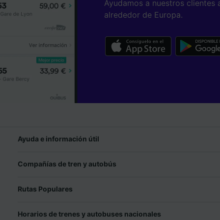
Ayudamos a nuestros clientes 
alrededor de Europa.
Ayuda e información útil
Compañías de tren y autobús
Rutas Populares
Horarios de trenes y autobuses nacionales