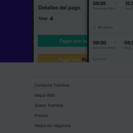
Contacto Trainline
Mapa Web
Sobre Trainline
Prensa
Viajes de negocios