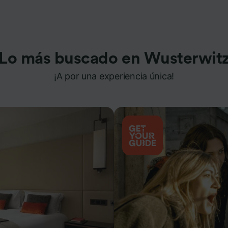
Lo más buscado en Wusterwit
¡A por una experiencia única!