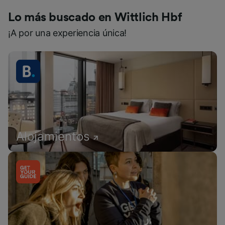
Lo más buscado en Wittlich Hbf
¡A por una experiencia única!
Alojamientos