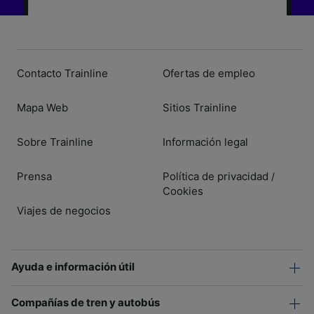
Contacto Trainline
Ofertas de empleo
Mapa Web
Sitios Trainline
Sobre Trainline
Información legal
Prensa
Política de privacidad
/
Cookies
Viajes de negocios
Ayuda e información útil
Compañías de tren y autobús