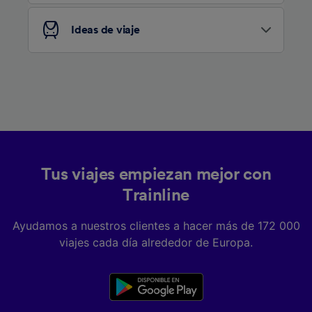
Ideas de viaje
Tus viajes empiezan mejor con
Trainline
Ayudamos a nuestros clientes a hacer más de 172 000
viajes cada día alrededor de Europa.