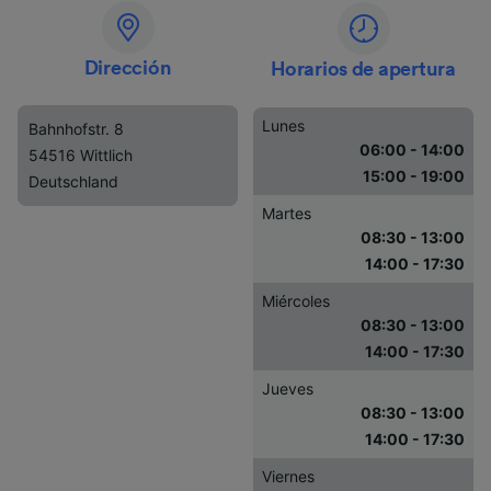
Dirección
Horarios de apertura
Lunes
Bahnhofstr. 8
06:00 - 14:00
54516 Wittlich
15:00 - 19:00
Deutschland
Martes
08:30 - 13:00
14:00 - 17:30
Miércoles
08:30 - 13:00
14:00 - 17:30
Jueves
08:30 - 13:00
14:00 - 17:30
Viernes