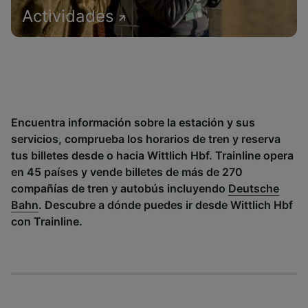
Actividades
Encuentra información sobre la estación y sus
servicios, comprueba los horarios de tren y reserva
tus billetes desde o hacia Wittlich Hbf. Trainline opera
en 45 países y vende billetes de más de 270
compañías de tren y autobús incluyendo
Deutsche
Bahn
. Descubre a dónde puedes ir desde Wittlich Hbf
con Trainline.