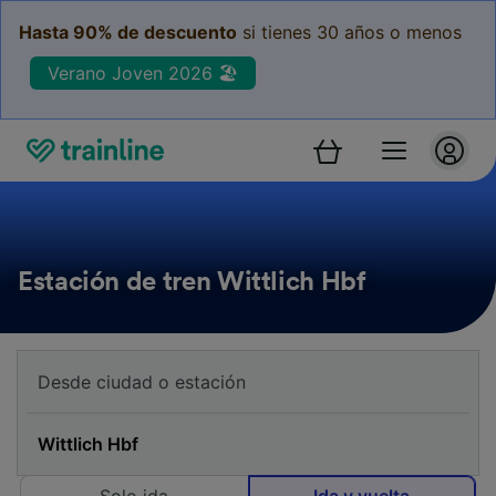
Hasta 90% de descuento
si tienes 30 años o menos
Verano Joven 2026 🏖️
Estación de tren Wittlich Hbf