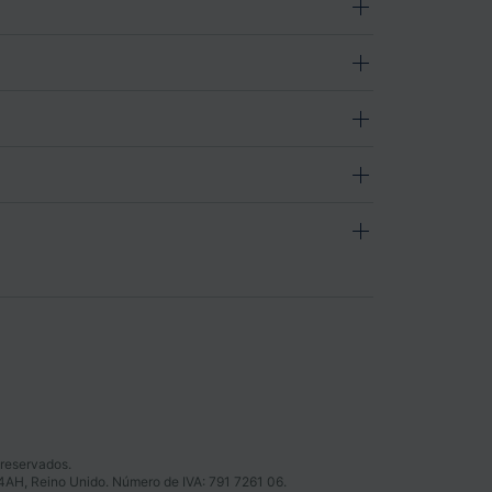
 reservados.
 4AH, Reino Unido. Número de IVA: 791 7261 06.