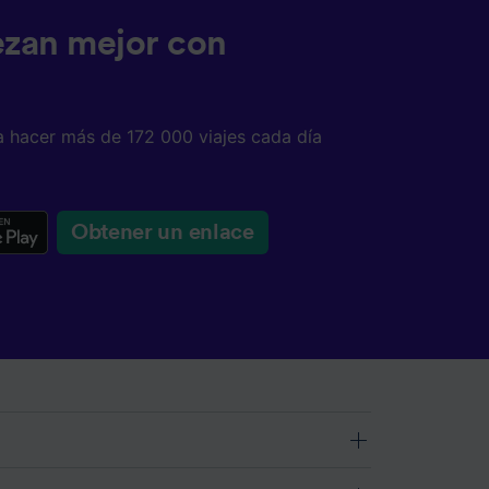
ezan mejor con
a hacer más de 172 000 viajes cada día
Obtener un enlace