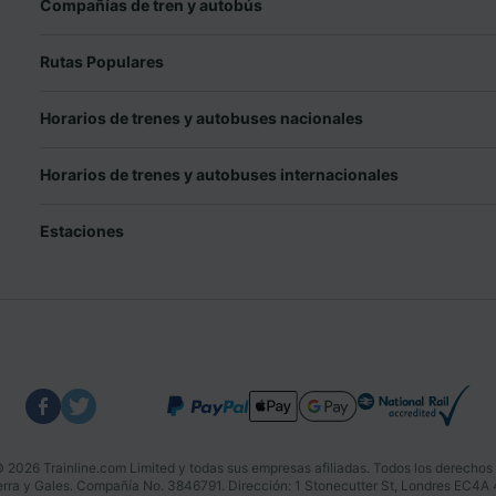
Compañías de tren y autobús
Rutas Populares
Horarios de trenes y autobuses nacionales
Horarios de trenes y autobuses internacionales
Estaciones
 2026 Trainline.com Limited y todas sus empresas afiliadas. Todos los derechos
aterra y Gales. Compañía No. 3846791. Dirección: 1 Stonecutter St, Londres EC4A