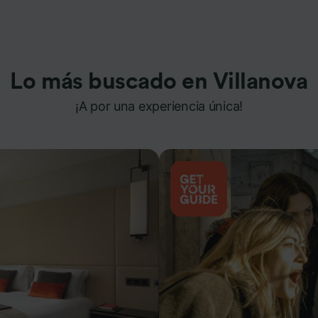
Lo más buscado en Villanova
¡A por una experiencia única!