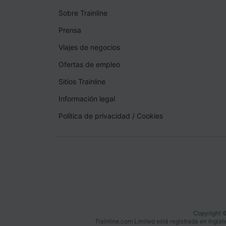
Sobre Trainline
Prensa
Viajes de negocios
Ofertas de empleo
Sitios Trainline
Información legal
Política de privacidad
/
Cookies
Copyright ©
Trainline.com Limited está registrada en Ingl