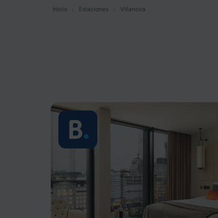
Inicio
Estaciones
Villanova