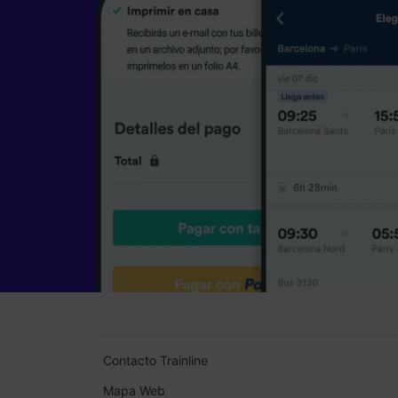
Contacto Trainline
Mapa Web