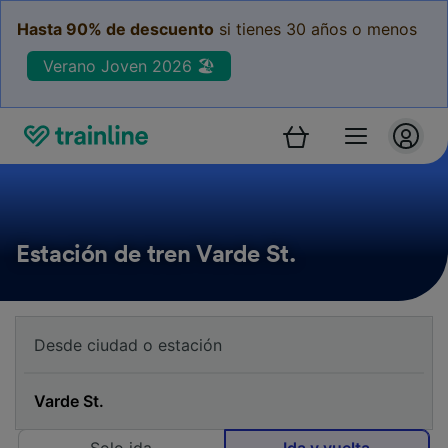
Hasta 90% de descuento
si tienes 30 años o menos
Verano Joven 2026 🏖️
Estación de tren Varde St.