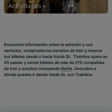
Actividades
Encuentra información sobre la estación y sus
servicios, comprueba los horarios de tren y reserva
tus billetes desde o hacia Varde St.. Trainline opera en
45 países y vende billetes de más de 270 compañías
de tren y autobús incluyendo
Renfe
. Descubre a
dónde puedes ir desde Varde St. con Trainline.