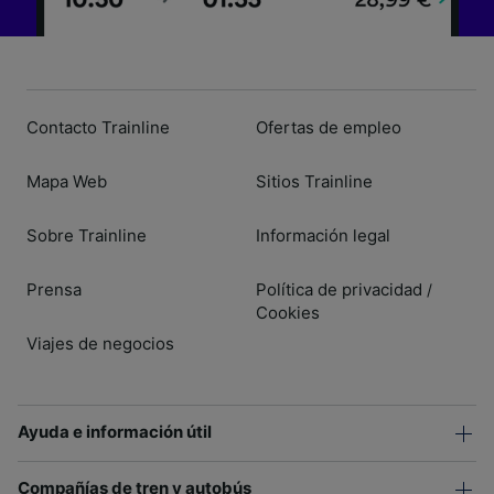
Contacto Trainline
Ofertas de empleo
Mapa Web
Sitios Trainline
Sobre Trainline
Información legal
Prensa
Política de privacidad
/
Cookies
Viajes de negocios
Ayuda e información útil
Compañías de tren y autobús