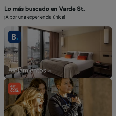
Lo más buscado en Varde St.
¡A por una experiencia única!
Alojamientos