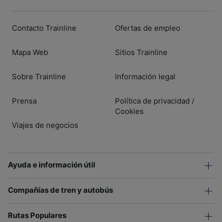
Contacto Trainline
Ofertas de empleo
Mapa Web
Sitios Trainline
Sobre Trainline
Información legal
Prensa
Política de privacidad
/
Cookies
Viajes de negocios
Ayuda e información útil
Compañías de tren y autobús
Rutas Populares