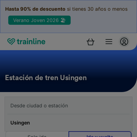
Hasta 90% de descuento
si tienes 30 años o menos
Verano Joven 2026 🏖️
Estación de tren Usingen