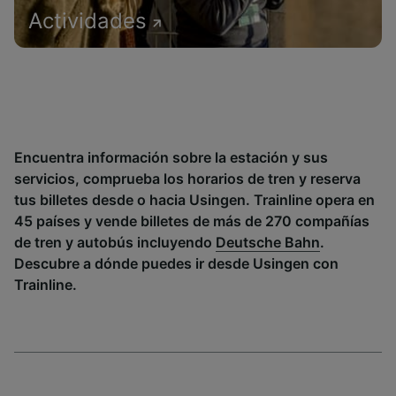
Actividades
Encuentra información sobre la estación y sus
servicios, comprueba los horarios de tren y reserva
tus billetes desde o hacia Usingen. Trainline opera en
45 países y vende billetes de más de 270 compañías
de tren y autobús incluyendo
Deutsche Bahn
.
Descubre a dónde puedes ir desde Usingen con
Trainline.