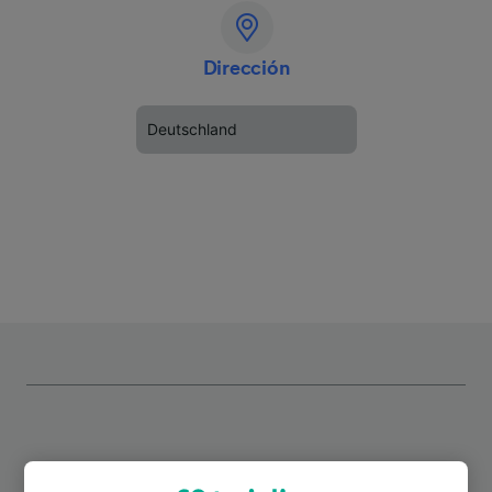
Dirección
Deutschland
Rutas más populares desde Usingen