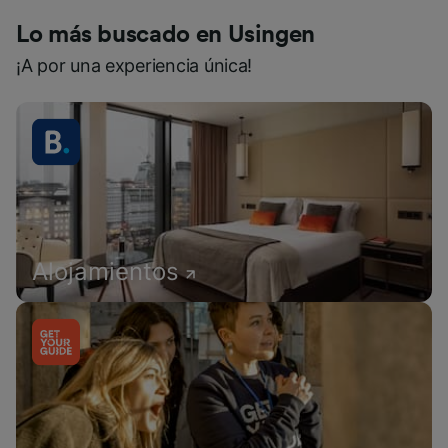
Lo más buscado en Usingen
¡A por una experiencia única!
Alojamientos