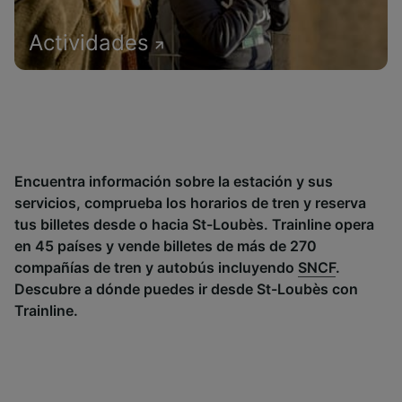
Actividades
Encuentra información sobre la estación y sus
servicios, comprueba los horarios de tren y reserva
tus billetes desde o hacia St-Loubès. Trainline opera
en 45 países y vende billetes de más de 270
compañías de tren y autobús incluyendo
SNCF
.
Descubre a dónde puedes ir desde St-Loubès con
Trainline.