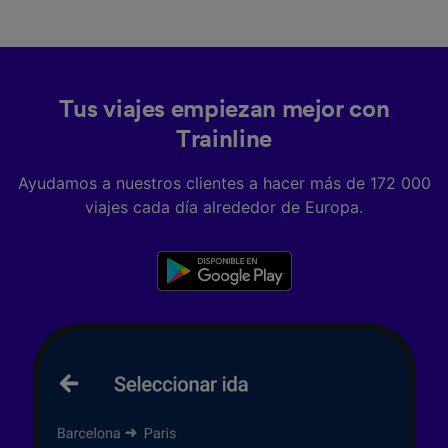
Tus viajes empiezan mejor con
Trainline
Ayudamos a nuestros clientes a hacer más de 172 000
viajes cada día alrededor de Europa.