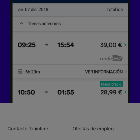
Contacto Trainline
Ofertas de empleo