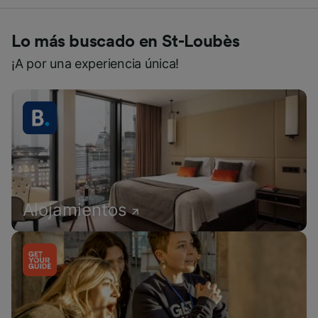
Lo más buscado en St-Loubès
¡A por una experiencia única!
Alojamientos