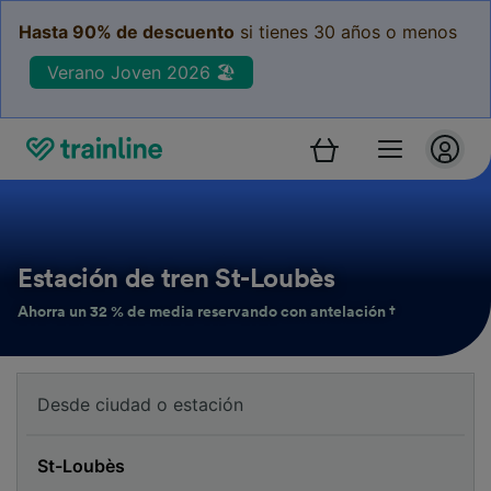
Hasta 90% de descuento
si tienes 30 años o menos
Verano Joven 2026 🏖️
Estación de tren St-Loubès
Ahorra un 32 % de media reservando con antelación †