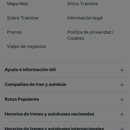
Mapa Web
Sitios Trainline
Sobre Trainline
Información legal
Prensa
Política de privacidad
/
Cookies
Viajes de negocios
Ayuda e información útil
Compañías de tren y autobús
Rutas Populares
Horarios de trenes y autobuses nacionales
Horarios de trenes y autobuses internacionales