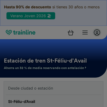
Hasta 90% de descuento
si tienes 30 años o menos
Verano Joven 2026 🏖️
Estación de tren St-Féliu-d’Avail
Ahorra un 32 % de media reservando con antelación †