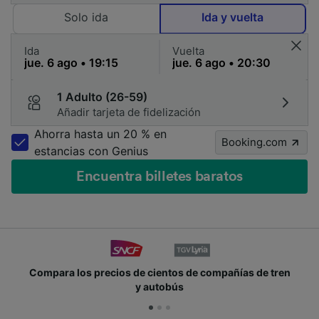
Solo ida
Ida y vuelta
Ida
Vuelta
1 Adulto (26-59)
Añadir tarjeta de fidelización
Ahorra hasta un 20 % en
Booking.com
estancias con Genius
Encuentra billetes baratos
Compara los precios de cientos de compañías de tren
y autobús