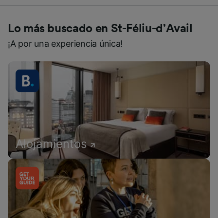
Lo más buscado en St-Féliu-d’Avail
¡A por una experiencia única!
Alojamientos