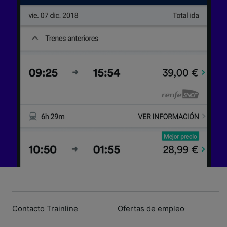
Contacto Trainline
Ofertas de empleo