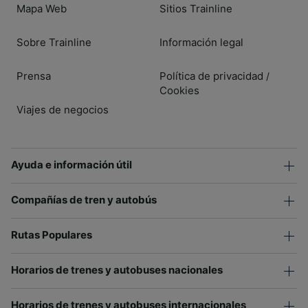
Mapa Web
Sitios Trainline
Sobre Trainline
Información legal
Prensa
Política de privacidad
/
Cookies
Viajes de negocios
Ayuda e información útil
Compañías de tren y autobús
Rutas Populares
Horarios de trenes y autobuses nacionales
Horarios de trenes y autobuses internacionales