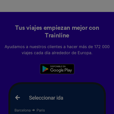
Tus viajes empiezan mejor con
Trainline
Ayudamos a nuestros clientes a hacer más de 172 000
viajes cada día alrededor de Europa.