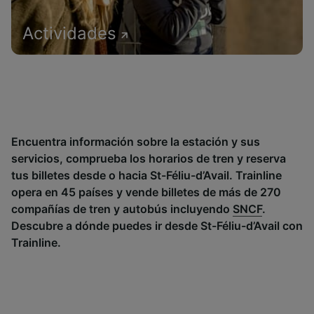
Actividades
Encuentra información sobre la estación y sus
servicios, comprueba los horarios de tren y reserva
tus billetes desde o hacia St-Féliu-d’Avail. Trainline
opera en 45 países y vende billetes de más de 270
compañías de tren y autobús incluyendo
SNCF
.
Descubre a dónde puedes ir desde St-Féliu-d’Avail con
Trainline.