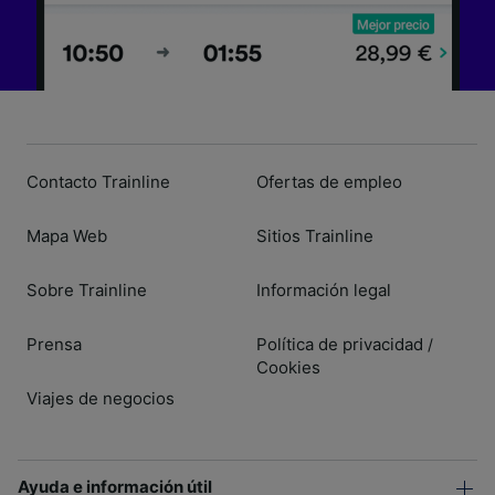
Contacto Trainline
Ofertas de empleo
Mapa Web
Sitios Trainline
Sobre Trainline
Información legal
Prensa
Política de privacidad
/
Cookies
Viajes de negocios
Ayuda e información útil