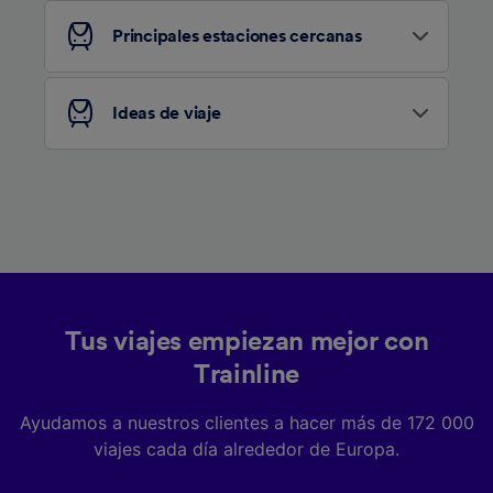
Principales estaciones cercanas
Ideas de viaje
Tus viajes empiezan mejor con
Trainline
Ayudamos a nuestros clientes a hacer más de 172 000
viajes cada día alrededor de Europa.