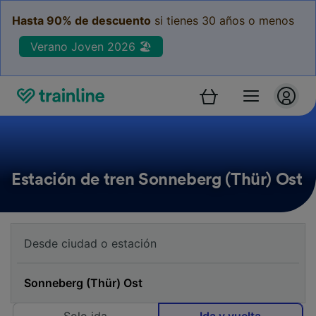
Hasta 90% de descuento
si tienes 30 años o menos
Verano Joven 2026 🏖️
Estación de tren Sonneberg (Thür) Ost