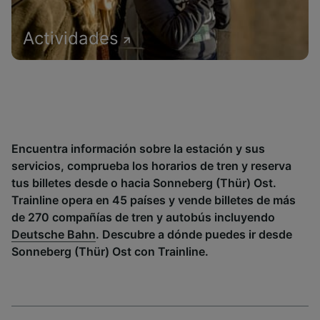
Actividades
Encuentra información sobre la estación y sus
servicios, comprueba los horarios de tren y reserva
tus billetes desde o hacia Sonneberg (Thür) Ost.
Trainline opera en 45 países y vende billetes de más
de 270 compañías de tren y autobús incluyendo
Deutsche Bahn
. Descubre a dónde puedes ir desde
Sonneberg (Thür) Ost con Trainline.