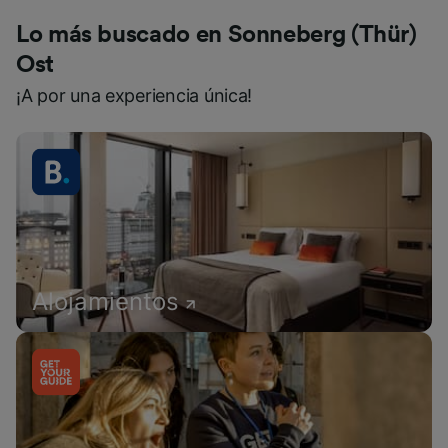
Lo más buscado en Sonneberg (Thür)
Ost
¡A por una experiencia única!
Alojamientos