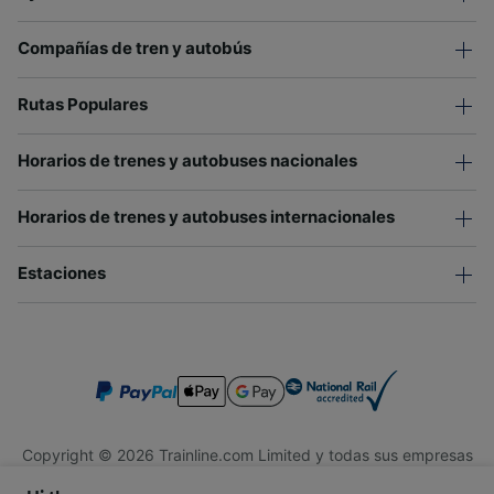
Compañías de tren y autobús
Rutas Populares
Horarios de trenes y autobuses nacionales
Horarios de trenes y autobuses internacionales
Estaciones
Copyright © 2026 Trainline.com Limited y todas sus empresas
afiliadas. Todos los derechos reservados.