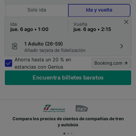
Solo ida
Ida y vuelta
Ida
Vuelta
1 Adulto (26-59)
Añadir tarjeta de fidelización
Ahorra hasta un 20 % en
Booking.com
estancias con Genius
Encuentra billetes baratos
Compara los precios de cientos de compañías de tren
y autobús