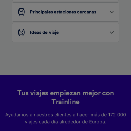
Lista de asociados (proveedores)
Principales estaciones cercanas
Ideas de viaje
Tus viajes empiezan mejor con
Trainline
Ayudamos a nuestros clientes a hacer más de 172 000
viajes cada día alrededor de Europa.