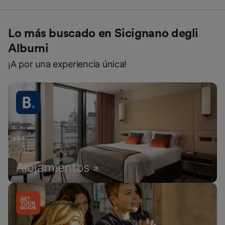
Lo más buscado en Sicignano degli
Alburni
¡A por una experiencia única!
Alojamientos