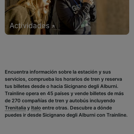
Actividades
Encuentra información sobre la estación y sus
servicios, comprueba los horarios de tren y reserva
tus billetes desde o hacia Sicignano degli Alburni.
Trainline opera en 45 países y vende billetes de más
de 270 compañías de tren y autobús incluyendo
Trenitalia
y
Italo
entre otras. Descubre a dónde
puedes ir desde Sicignano degli Alburni con Trainline.