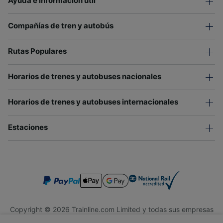
Ayuda e información útil
Compañías de tren y autobús
Rutas Populares
Horarios de trenes y autobuses nacionales
Horarios de trenes y autobuses internacionales
Estaciones
Copyright © 2026 Trainline.com Limited y todas sus empresas
afiliadas. Todos los derechos reservados.