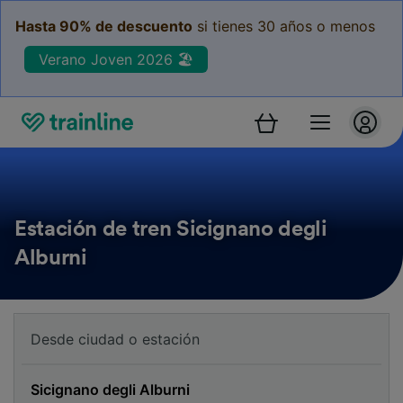
Hasta 90% de descuento
si tienes 30 años o menos
Verano Joven 2026 🏖️
Estación de tren Sicignano degli
Alburni