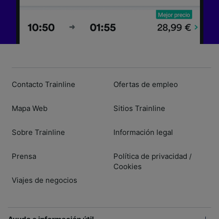
Contacto Trainline
Ofertas de empleo
Mapa Web
Sitios Trainline
Sobre Trainline
Información legal
Prensa
Política de privacidad
/
Cookies
Viajes de negocios