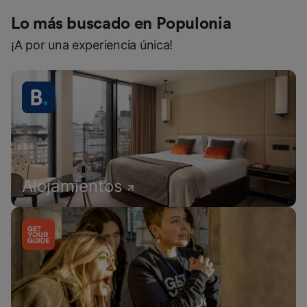
Lo más buscado en Populonia
¡A por una experiencia única!
Alojamientos