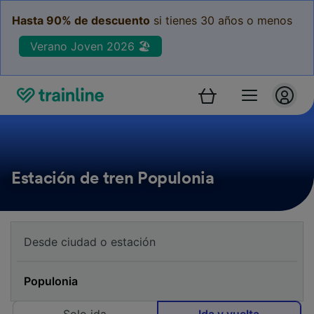
Hasta 90% de descuento
si tienes 30 años o menos
Verano Joven 2026 🏖️
Estación de tren Populonia