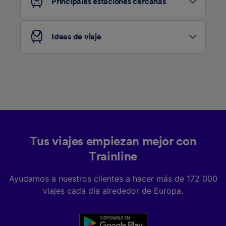
Principales estaciones cercanas
Ideas de viaje
Tus viajes empiezan mejor con
Trainline
Ayudamos a nuestros clientes a hacer más de 172 000
viajes cada día alrededor de Europa.