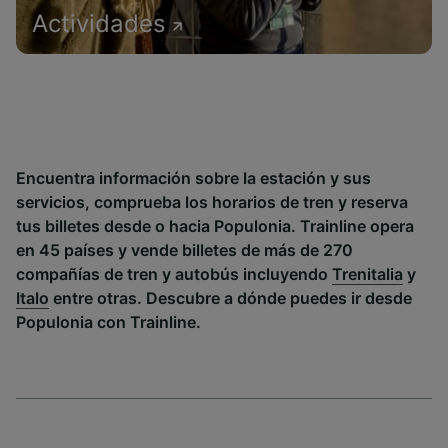
Actividades
Encuentra información sobre la estación y sus
servicios, comprueba los horarios de tren y reserva
tus billetes desde o hacia Populonia. Trainline opera
en 45 países y vende billetes de más de 270
compañías de tren y autobús incluyendo
Trenitalia
y
Italo
entre otras. Descubre a dónde puedes ir desde
Populonia con Trainline.