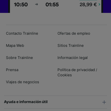
Contacto Trainline
Ofertas de empleo
Mapa Web
Sitios Trainline
Sobre Trainline
Información legal
Prensa
Política de privacidad
/
Cookies
Viajes de negocios
Ayuda e información útil