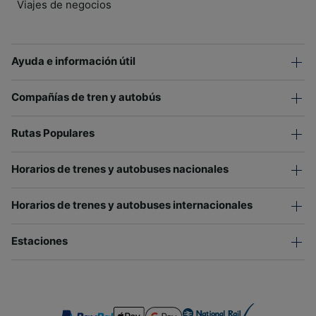
Viajes de negocios
Ayuda e información útil
Compañías de tren y autobús
Rutas Populares
Horarios de trenes y autobuses nacionales
Horarios de trenes y autobuses internacionales
Estaciones