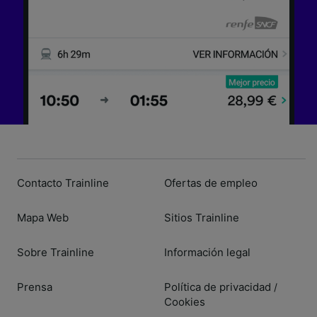
Contacto Trainline
Ofertas de empleo
Mapa Web
Sitios Trainline
Sobre Trainline
Información legal
Prensa
Política de privacidad
/
Cookies