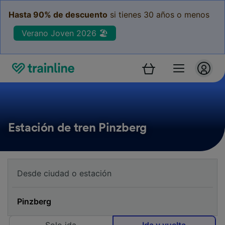
Hasta 90% de descuento
si tienes 30 años o menos
Verano Joven 2026 🏖️
Estación de tren Pinzberg