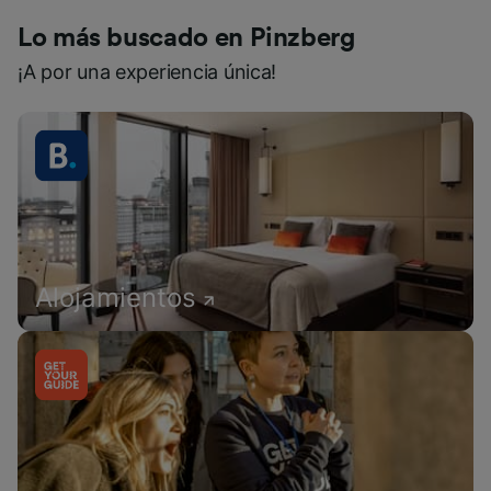
Lo más buscado en Pinzberg
¡A por una experiencia única!
Alojamientos