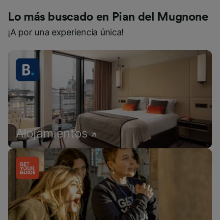
Lo más buscado en Pian del Mugnone
¡A por una experiencia única!
Alojamientos