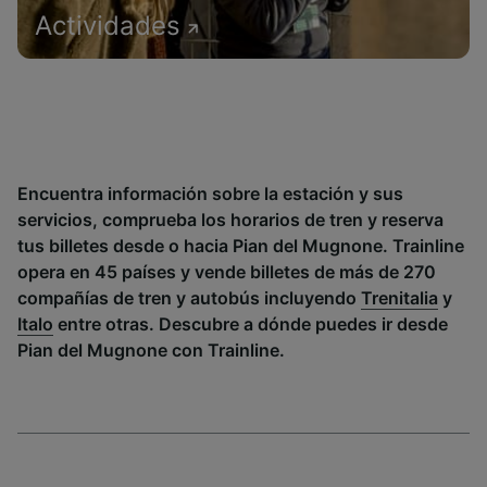
Actividades
Encuentra información sobre la estación y sus
servicios, comprueba los horarios de tren y reserva
tus billetes desde o hacia Pian del Mugnone. Trainline
opera en 45 países y vende billetes de más de 270
compañías de tren y autobús incluyendo
Trenitalia
y
Italo
entre otras. Descubre a dónde puedes ir desde
Pian del Mugnone con Trainline.