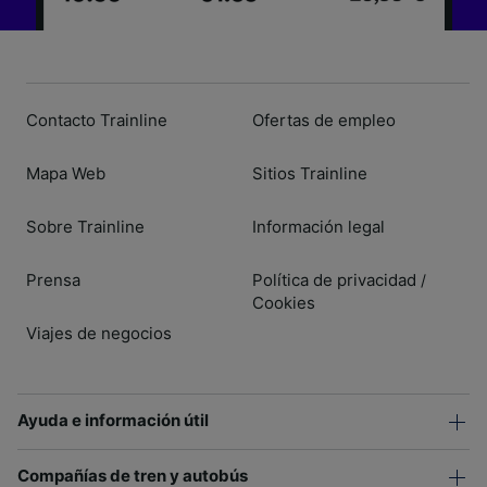
Contacto Trainline
Ofertas de empleo
Mapa Web
Sitios Trainline
Sobre Trainline
Información legal
Prensa
Política de privacidad
/
Cookies
Viajes de negocios
Ayuda e información útil
Compañías de tren y autobús