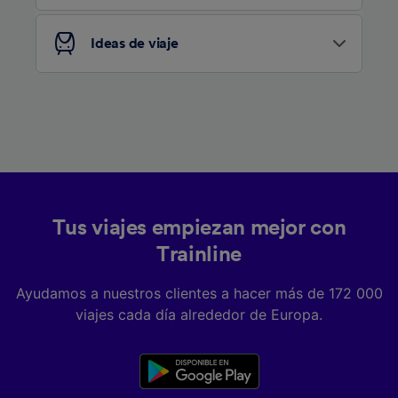
Ideas de viaje
Tus viajes empiezan mejor con
Trainline
Ayudamos a nuestros clientes a hacer más de 172 000
viajes cada día alrededor de Europa.