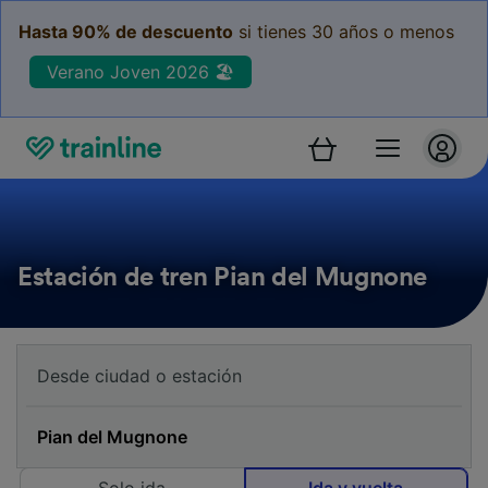
Hasta 90% de descuento
si tienes 30 años o menos
Verano Joven 2026 🏖️
Estación de tren Pian del Mugnone