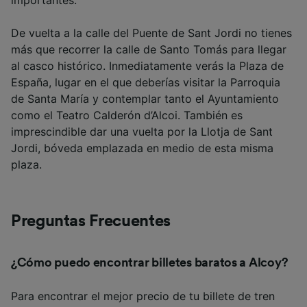
De vuelta a la calle del Puente de Sant Jordi no tienes
más que recorrer la calle de Santo Tomás para llegar
al casco histórico. Inmediatamente verás la Plaza de
España, lugar en el que deberías visitar la Parroquia
de Santa María y contemplar tanto el Ayuntamiento
como el Teatro Calderón d’Alcoi. También es
imprescindible dar una vuelta por la Llotja de Sant
Jordi, bóveda emplazada en medio de esta misma
plaza.
Preguntas Frecuentes
¿Cómo puedo encontrar billetes baratos a Alcoy?
Para encontrar el mejor precio de tu billete de tren