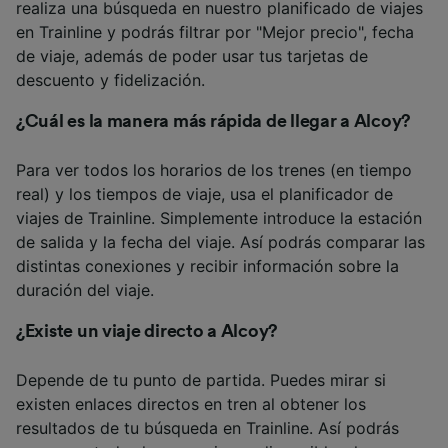
realiza una búsqueda en nuestro planificado de viajes
en Trainline y podrás filtrar por "Mejor precio", fecha
de viaje, además de poder usar tus tarjetas de
descuento y fidelización.
¿Cuál es la manera más rápida de llegar a Alcoy?
Para ver todos los horarios de los trenes (en tiempo
real) y los tiempos de viaje, usa el planificador de
viajes de Trainline. Simplemente introduce la estación
de salida y la fecha del viaje. Así podrás comparar las
distintas conexiones y recibir información sobre la
duración del viaje.
¿Existe un viaje directo a Alcoy?
Depende de tu punto de partida. Puedes mirar si
existen enlaces directos en tren al obtener los
resultados de tu búsqueda en Trainline. Así podrás