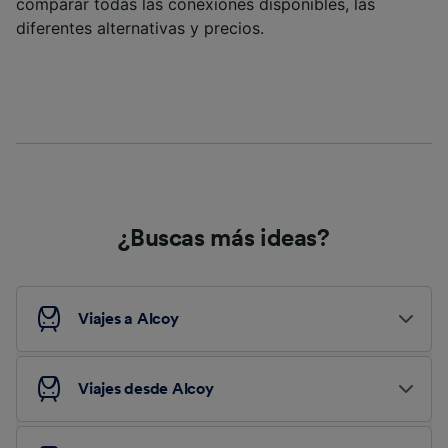
comparar todas las conexiones disponibles, las
diferentes alternativas y precios.
¿Buscas más ideas?
Viajes a Alcoy
Viajes desde Alcoy