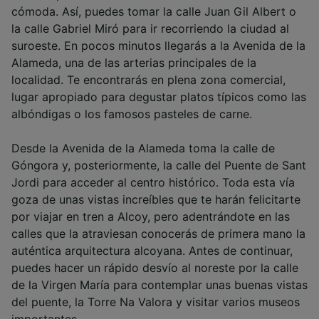
cómoda. Así, puedes tomar la calle Juan Gil Albert o
la calle Gabriel Miró para ir recorriendo la ciudad al
suroeste. En pocos minutos llegarás a la Avenida de la
Alameda, una de las arterias principales de la
localidad. Te encontrarás en plena zona comercial,
lugar apropiado para degustar platos típicos como las
albóndigas o los famosos pasteles de carne.
Desde la Avenida de la Alameda toma la calle de
Góngora y, posteriormente, la calle del Puente de Sant
Jordi para acceder al centro histórico. Toda esta vía
goza de unas vistas increíbles que te harán felicitarte
por viajar en tren a Alcoy, pero adentrándote en las
calles que la atraviesan conocerás de primera mano la
auténtica arquitectura alcoyana. Antes de continuar,
puedes hacer un rápido desvío al noreste por la calle
de la Virgen María para contemplar unas buenas vistas
del puente, la Torre Na Valora y visitar varios museos
importantes.