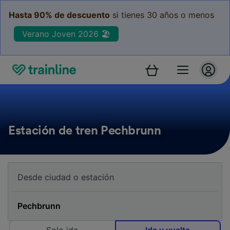
Hasta 90% de descuento
si tienes 30 años o menos
Verano Joven 2026 🏖️
Estación de tren Pechbrunn