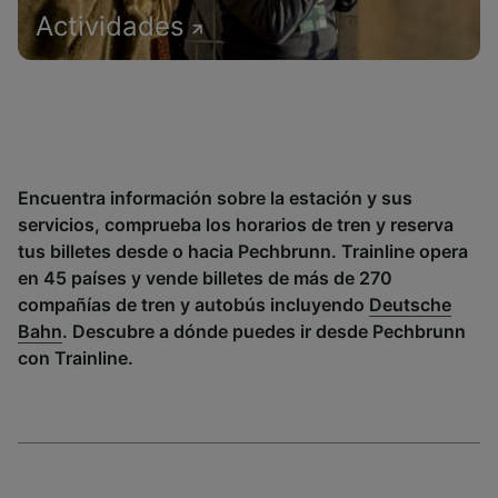
Actividades
Encuentra información sobre la estación y sus
servicios, comprueba los horarios de tren y reserva
tus billetes desde o hacia Pechbrunn. Trainline opera
en 45 países y vende billetes de más de 270
compañías de tren y autobús incluyendo
Deutsche
Bahn
. Descubre a dónde puedes ir desde Pechbrunn
con Trainline.