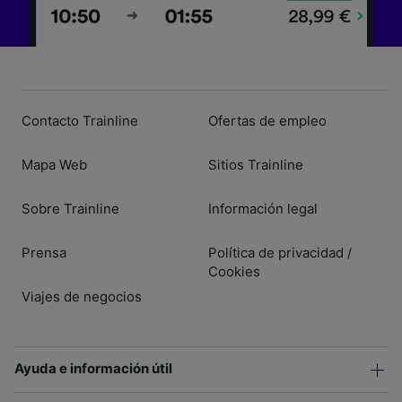
Contacto Trainline
Ofertas de empleo
Mapa Web
Sitios Trainline
Sobre Trainline
Información legal
Prensa
Política de privacidad
/
Cookies
Viajes de negocios
Ayuda e información útil