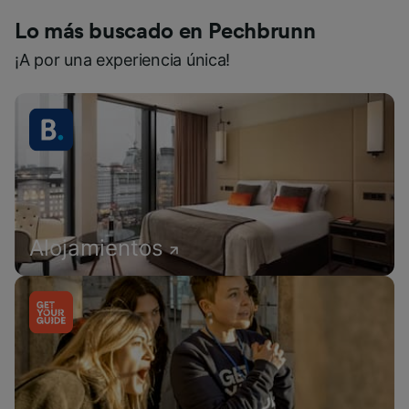
Lo más buscado en Pechbrunn
¡A por una experiencia única!
Alojamientos