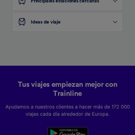
Principales estaciones cercanas
Ideas de viaje
Tus viajes empiezan mejor con
Trainline
Ayudamos a nuestros clientes a hacer más de 172 000
viajes cada día alrededor de Europa.