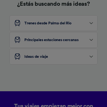
¿Estás buscando más ideas?
Trenes desde Palma del Rio
Principales estaciones cercanas
Ideas de viaje
Tus viajes empiezan mejor con