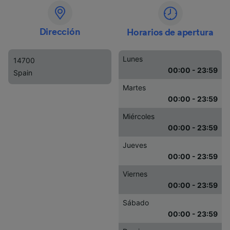
Dirección
Horarios de apertura
Lunes
14700
00:00 - 23:59
Spain
Martes
00:00 - 23:59
Miércoles
00:00 - 23:59
Jueves
00:00 - 23:59
Viernes
00:00 - 23:59
Sábado
00:00 - 23:59