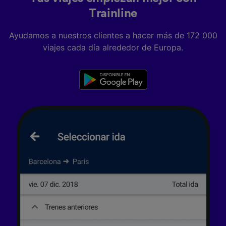
Trainline
Ayudamos a nuestros clientes a hacer más de 172 000
viajes cada día alrededor de Europa.