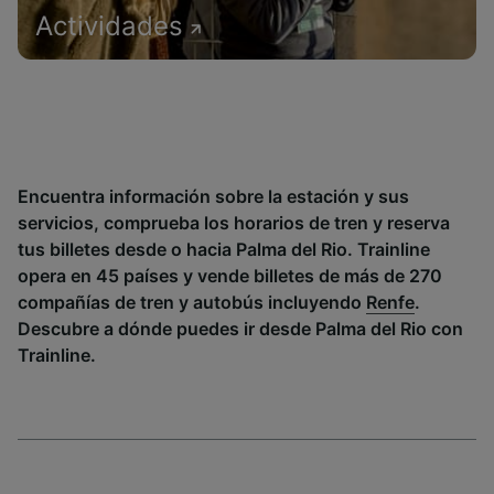
Actividades
Encuentra información sobre la estación y sus
servicios, comprueba los horarios de tren y reserva
tus billetes desde o hacia Palma del Rio. Trainline
opera en 45 países y vende billetes de más de 270
compañías de tren y autobús incluyendo
Renfe
.
Descubre a dónde puedes ir desde Palma del Rio con
Trainline.