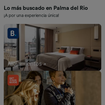
Lo más buscado en Palma del Rio
¡A por una experiencia única!
Alojamientos