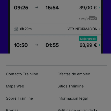
Contacto Trainline
Ofertas de empleo
Mapa Web
Sitios Trainline
Sobre Trainline
Información legal
Prensa
Política de privacidad
/