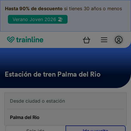
Hasta 90% de descuento
si tienes 30 años o menos
Verano Joven 2026 🏖️
Estación de tren Palma del Rio