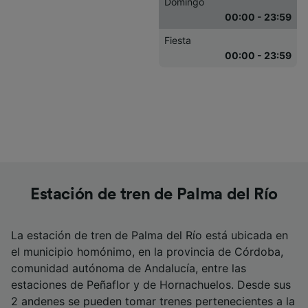
Domingo
00:00 - 23:59
Fiesta
00:00 - 23:59
Estación de tren de Palma del Río
La estación de tren de Palma del Río está ubicada en
el municipio homónimo, en la provincia de Córdoba,
comunidad autónoma de Andalucía, entre las
estaciones de Peñaflor y de Hornachuelos. Desde sus
2 andenes se pueden tomar trenes pertenecientes a la