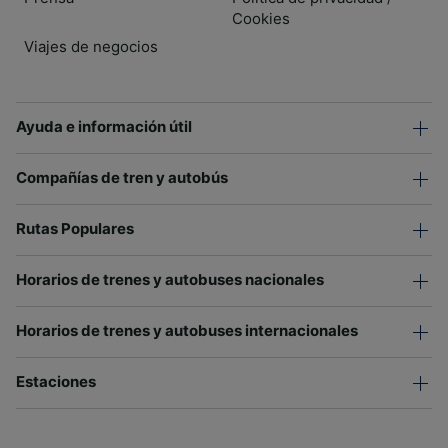
Cookies
Viajes de negocios
Ayuda e información útil
Compañías de tren y autobús
Rutas Populares
Horarios de trenes y autobuses nacionales
Horarios de trenes y autobuses internacionales
Estaciones