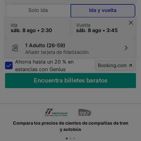
Solo ida
Ida y vuelta
Ida
Vuelta
1 Adulto (26-59)
Añadir tarjeta de fidelización
Ahorra hasta un 20 % en
Booking.com
estancias con Genius
Encuentra billetes baratos
Compara los precios de cientos de compañías de tren
y autobús