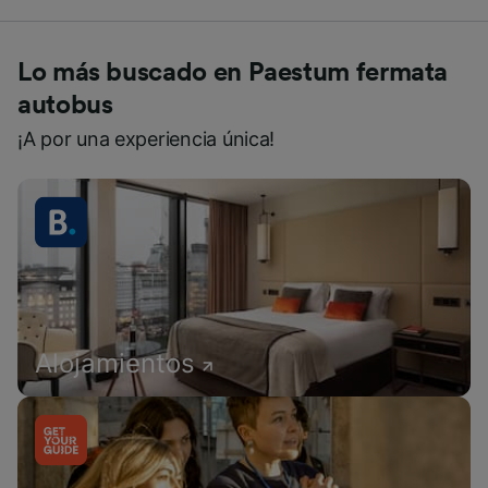
Lo más buscado en Paestum fermata
autobus
¡A por una experiencia única!
Alojamientos