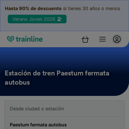
Hasta 90% de descuento
si tienes 30 años o menos
Verano Joven 2026 🏖️
Estación de tren Paestum fermata
autobus