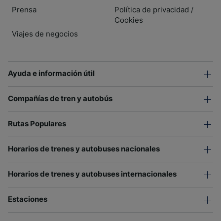
Prensa
Política de privacidad
/
Cookies
Viajes de negocios
Ayuda e información útil
Compañías de tren y autobús
Rutas Populares
Horarios de trenes y autobuses nacionales
Horarios de trenes y autobuses internacionales
Estaciones