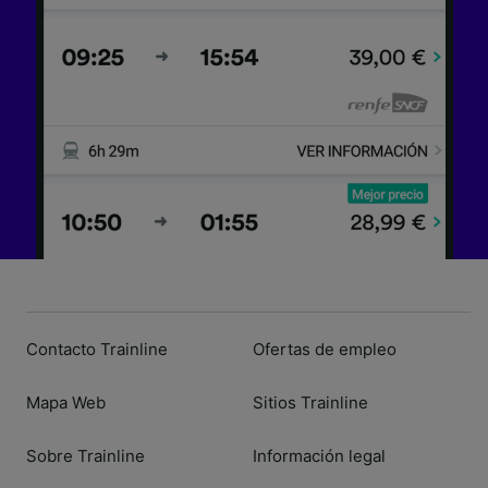
Contacto Trainline
Ofertas de empleo
Mapa Web
Sitios Trainline
Sobre Trainline
Información legal