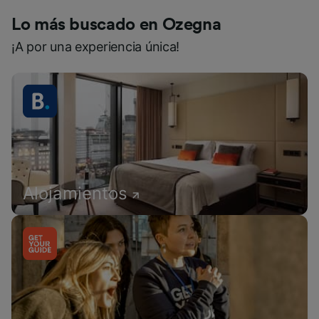
Lo más buscado en Ozegna
¡A por una experiencia única!
Alojamientos