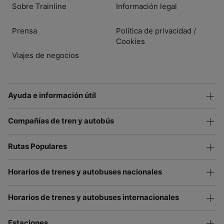
Sobre Trainline
Información legal
Prensa
Política de privacidad
/
Cookies
Viajes de negocios
Ayuda e información útil
Compañías de tren y autobús
Rutas Populares
Horarios de trenes y autobuses nacionales
Horarios de trenes y autobuses internacionales
Estaciones