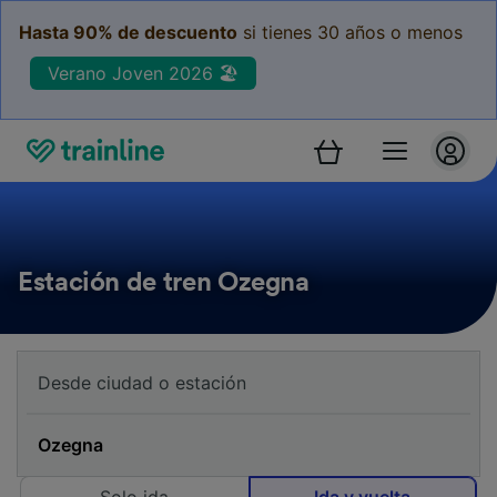
Hasta 90% de descuento
si tienes 30 años o menos
Verano Joven 2026 🏖️
Estación de tren Ozegna