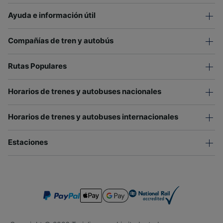
Ayuda e información útil
Compañías de tren y autobús
Rutas Populares
Horarios de trenes y autobuses nacionales
Horarios de trenes y autobuses internacionales
Estaciones