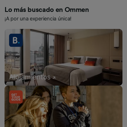
Lo más buscado en Ommen
¡A por una experiencia única!
Alojamientos