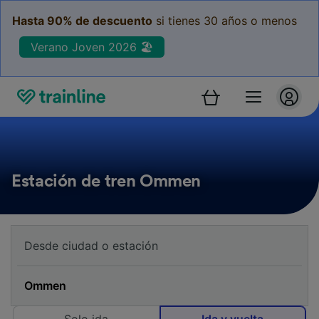
Hasta 90% de descuento
si tienes 30 años o menos
Verano Joven 2026 🏖️
Estación de tren Ommen