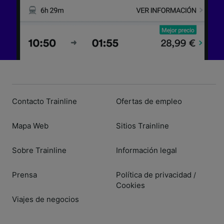
Contacto Trainline
Ofertas de empleo
Mapa Web
Sitios Trainline
Sobre Trainline
Información legal
Prensa
Política de privacidad
/
Cookies
Viajes de negocios