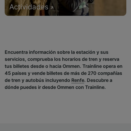
Actividades
Encuentra información sobre la estación y sus
servicios, comprueba los horarios de tren y reserva
tus billetes desde o hacia Ommen. Trainline opera en
45 países y vende billetes de más de 270 compañías
de tren y autobús incluyendo
Renfe
. Descubre a
dónde puedes ir desde Ommen con Trainline.