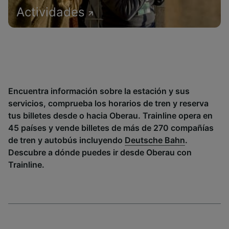
Actividades
Encuentra información sobre la estación y sus
servicios, comprueba los horarios de tren y reserva
tus billetes desde o hacia Oberau. Trainline opera en
45 países y vende billetes de más de 270 compañías
de tren y autobús incluyendo
Deutsche Bahn
.
Descubre a dónde puedes ir desde Oberau con
Trainline.