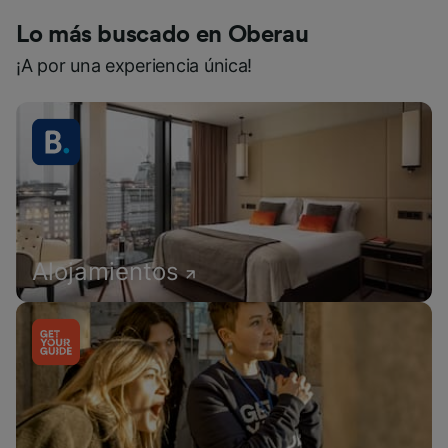
Lo más buscado en Oberau
¡A por una experiencia única!
Alojamientos