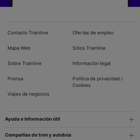
Contacto Trainline
Ofertas de empleo
Mapa Web
Sitios Trainline
Sobre Trainline
Información legal
Prensa
Política de privacidad
/
Cookies
Viajes de negocios
Ayuda e información útil
Compañías de tren y autobús