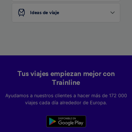
Ideas de viaje
Tus viajes empiezan mejor con
Trainline
Ayudamos a nuestros clientes a hacer más de 172 000
viajes cada día alrededor de Europa.