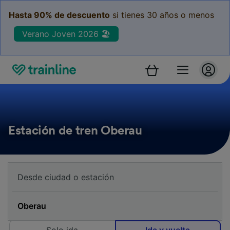
Hasta 90% de descuento
si tienes 30 años o menos
Verano Joven 2026 🏖️
Estación de tren Oberau