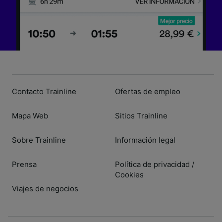
Contacto Trainline
Ofertas de empleo
Mapa Web
Sitios Trainline
Sobre Trainline
Información legal
Prensa
Política de privacidad
/
Cookies
Viajes de negocios