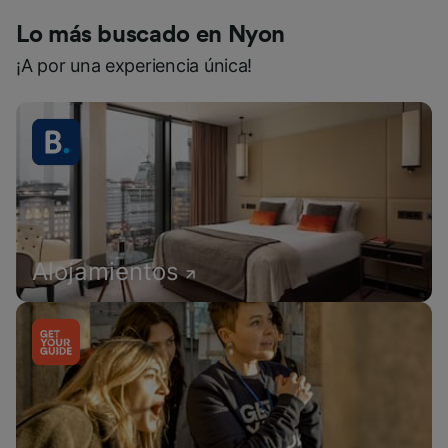
Lo más buscado en Nyon
¡A por una experiencia única!
Alojamientos