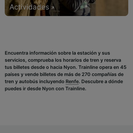
Actividades
Encuentra información sobre la estación y sus
servicios, comprueba los horarios de tren y reserva
tus billetes desde o hacia Nyon. Trainline opera en 45
países y vende billetes de más de 270 compañías de
tren y autobús incluyendo
Renfe
. Descubre a dónde
puedes ir desde Nyon con Trainline.