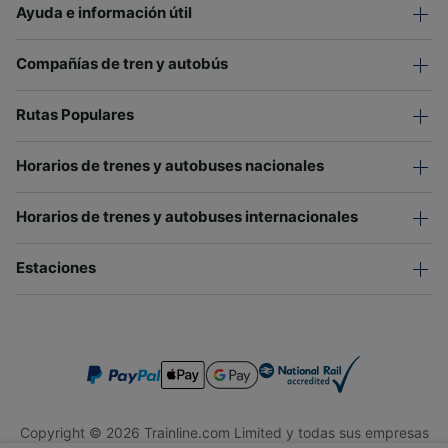
Ayuda e información útil
Compañías de tren y autobús
Rutas Populares
Horarios de trenes y autobuses nacionales
Horarios de trenes y autobuses internacionales
Estaciones
Copyright © 2026 Trainline.com Limited y todas sus empresas