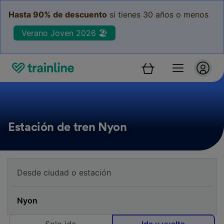
Hasta 90% de descuento
si tienes 30 años o menos
Verano Joven 2026 🏖️
Estación de tren Nyon