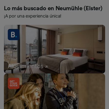
Lo más buscado en Neumühle (Elster)
¡A por una experiencia única!
Alojamientos