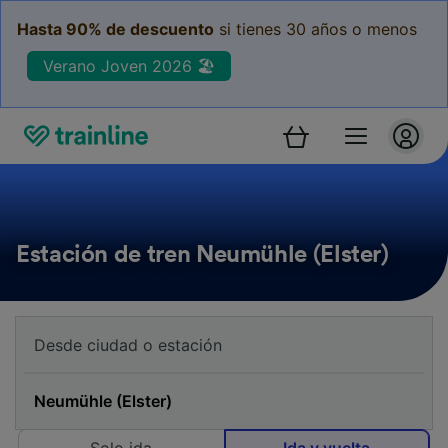
Hasta 90% de descuento
si tienes 30 años o menos
Verano Joven 2026 🏖️
Estación de tren Neumühle (Elster)