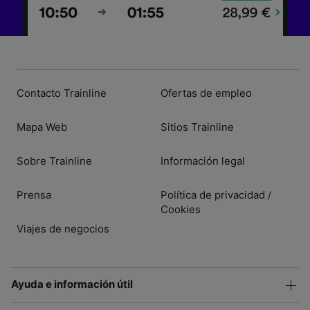
Contacto Trainline
Ofertas de empleo
Mapa Web
Sitios Trainline
Sobre Trainline
Información legal
Prensa
Política de privacidad
/
Cookies
Viajes de negocios
Ayuda e información útil