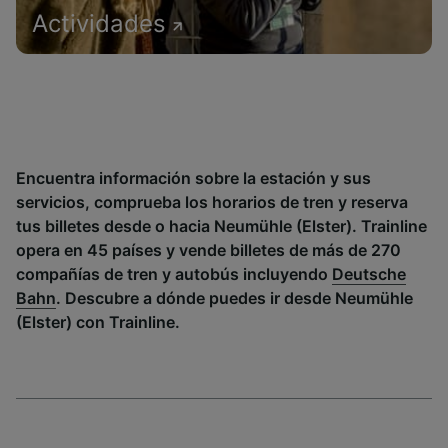
Actividades
Encuentra información sobre la estación y sus
servicios, comprueba los horarios de tren y reserva
tus billetes desde o hacia Neumühle (Elster). Trainline
opera en 45 países y vende billetes de más de 270
compañías de tren y autobús incluyendo
Deutsche
Bahn
. Descubre a dónde puedes ir desde Neumühle
(Elster) con Trainline.