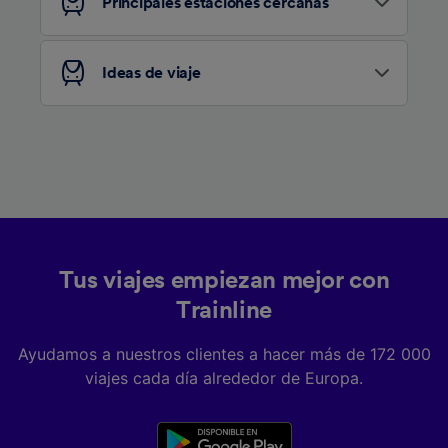
Principales estaciones cercanas
Ideas de viaje
Tus viajes empiezan mejor con
Trainline
Ayudamos a nuestros clientes a hacer más de 172 000
viajes cada día alrededor de Europa.