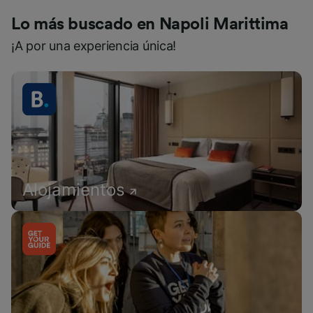
Lo más buscado en Napoli Marittima
¡A por una experiencia única!
Alojamientos