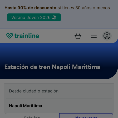
Hasta 90% de descuento
si tienes 30 años o menos
Verano Joven 2026 🏖️
Estación de tren Napoli Marittima