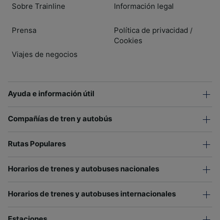
Sobre Trainline
Información legal
Prensa
Política de privacidad
/
Cookies
Viajes de negocios
Ayuda e información útil
Compañías de tren y autobús
Rutas Populares
Horarios de trenes y autobuses nacionales
Horarios de trenes y autobuses internacionales
Estaciones