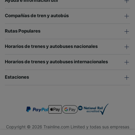
Ayuda e información útil
Compañías de tren y autobús
Rutas Populares
Horarios de trenes y autobuses nacionales
Horarios de trenes y autobuses internacionales
Estaciones
Copyright © 2026 Trainline.com Limited y todas sus empresas
afiliadas. Todos los derechos reservados.