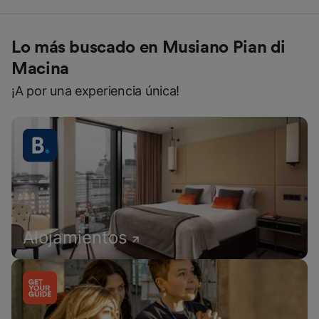
Lo más buscado en Musiano Pian di
Macina
¡A por una experiencia única!
Alojamientos