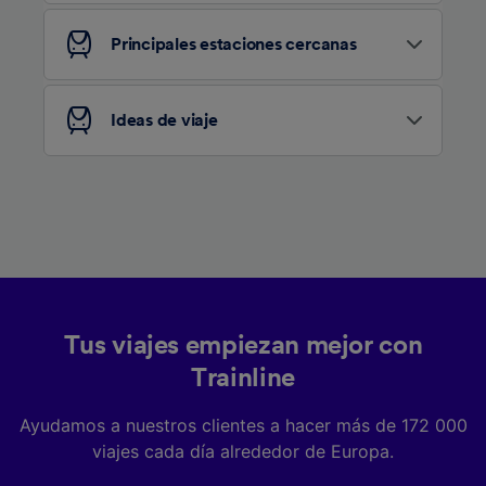
Lista de asociados (proveedores)
Principales estaciones cercanas
Ideas de viaje
Tus viajes empiezan mejor con
Trainline
Ayudamos a nuestros clientes a hacer más de 172 000
viajes cada día alrededor de Europa.