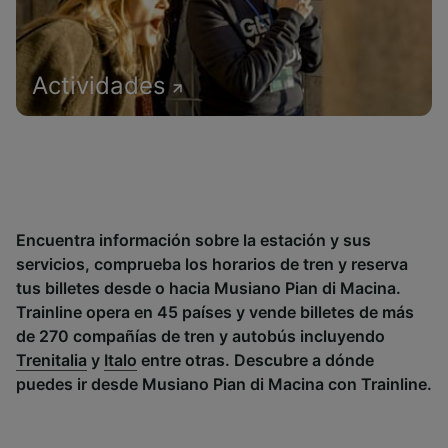
Actividades
Encuentra información sobre la estación y sus
servicios, comprueba los horarios de tren y reserva
tus billetes desde o hacia Musiano Pian di Macina.
Trainline opera en 45 países y vende billetes de más
de 270 compañías de tren y autobús incluyendo
Trenitalia
y
Italo
entre otras. Descubre a dónde
puedes ir desde Musiano Pian di Macina con Trainline.