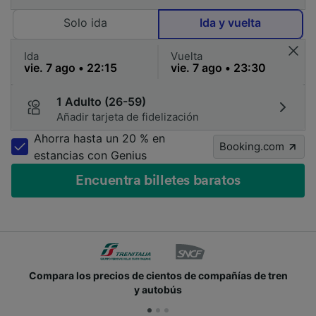
Solo ida
Ida y vuelta
Ida
Vuelta
1 Adulto (26-59)
Añadir tarjeta de fidelización
Ahorra hasta un 20 % en
Booking.com
estancias con Genius
Encuentra billetes baratos
Compara los precios de cientos de compañías de tren
y autobús