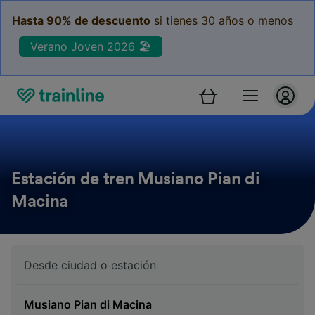
Hasta 90% de descuento
si tienes 30 años o menos
Verano Joven 2026 🏖️
Estación de tren Musiano Pian di
Macina