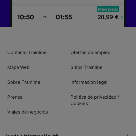
Contacto Trainline
Ofertas de empleo
Mapa Web
Sitios Trainline
Sobre Trainline
Información legal
Prensa
Política de privacidad
/
Cookies
Viajes de negocios