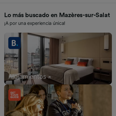
Lo más buscado en Mazères-sur-Salat
¡A por una experiencia única!
Alojamientos