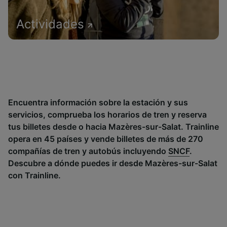
Actividades
Encuentra información sobre la estación y sus
servicios, comprueba los horarios de tren y reserva
tus billetes desde o hacia Mazères-sur-Salat. Trainline
opera en 45 países y vende billetes de más de 270
compañías de tren y autobús incluyendo
SNCF
.
Descubre a dónde puedes ir desde Mazères-sur-Salat
con Trainline.