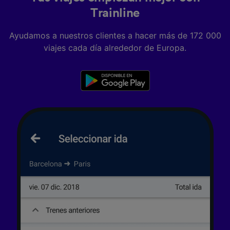
Trainline
Ayudamos a nuestros clientes a hacer más de 172 000
viajes cada día alrededor de Europa.