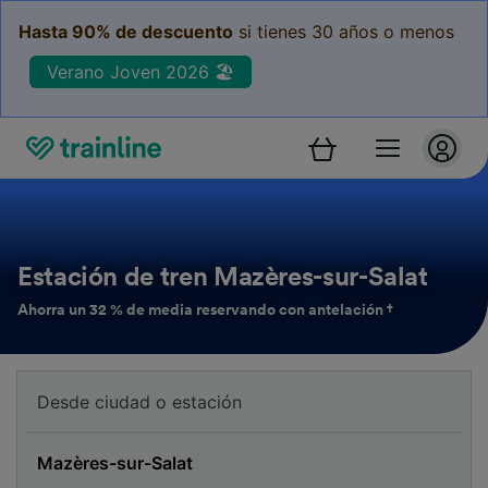
Hasta 90% de descuento
si tienes 30 años o menos
Verano Joven 2026 🏖️
Estación de tren Mazères-sur-Salat
Ahorra un 32 % de media reservando con antelación †