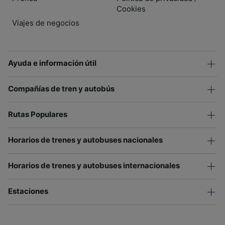
Cookies
Viajes de negocios
Ayuda e información útil
Compañías de tren y autobús
Rutas Populares
Horarios de trenes y autobuses nacionales
Horarios de trenes y autobuses internacionales
Estaciones