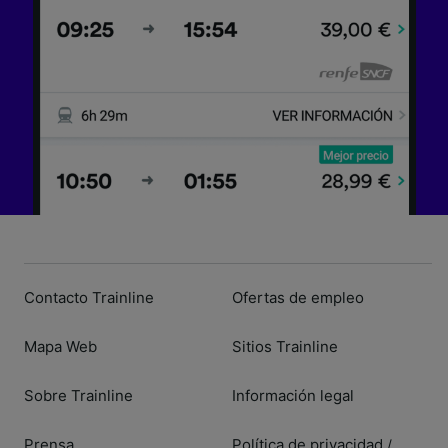
Contacto Trainline
Ofertas de empleo
Mapa Web
Sitios Trainline
Sobre Trainline
Información legal
Prensa
Política de privacidad
/