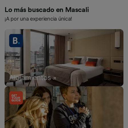
Lo más buscado en Mascali
¡A por una experiencia única!
Alojamientos