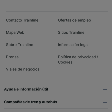
Contacto Trainline
Ofertas de empleo
Mapa Web
Sitios Trainline
Sobre Trainline
Información legal
Prensa
Política de privacidad
/
Cookies
Viajes de negocios
Ayuda e información útil
Compañías de tren y autobús