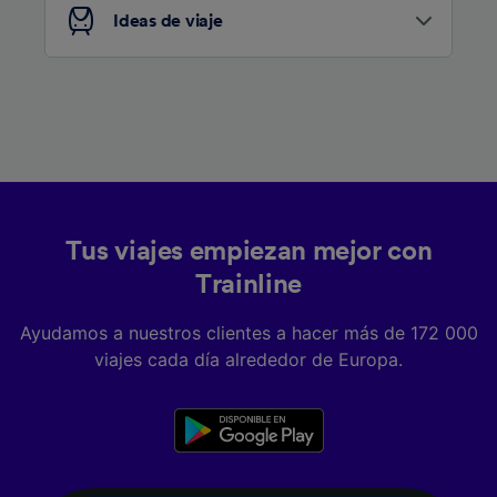
Ideas de viaje
Tus viajes empiezan mejor con
Trainline
Ayudamos a nuestros clientes a hacer más de 172 000
viajes cada día alrededor de Europa.