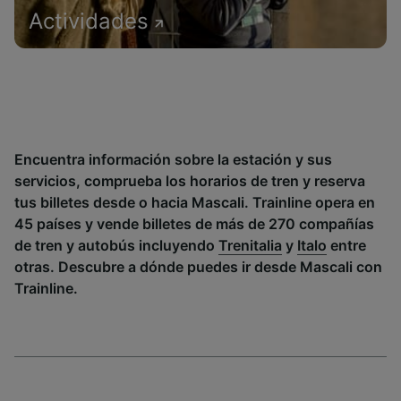
Actividades
Encuentra información sobre la estación y sus
servicios, comprueba los horarios de tren y reserva
tus billetes desde o hacia Mascali. Trainline opera en
45 países y vende billetes de más de 270 compañías
de tren y autobús incluyendo
Trenitalia
y
Italo
entre
otras. Descubre a dónde puedes ir desde Mascali con
Trainline.