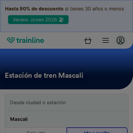
Hasta 90% de descuento
si tienes 30 años o menos
Verano Joven 2026 🏖️
Estación de tren Mascali