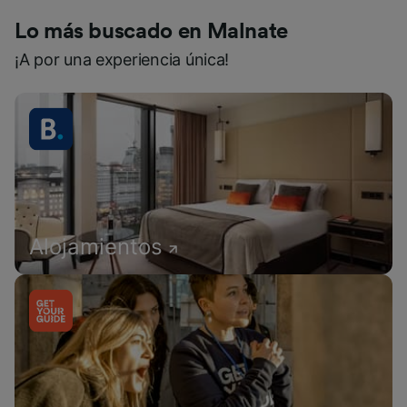
Lo más buscado en Malnate
¡A por una experiencia única!
Alojamientos