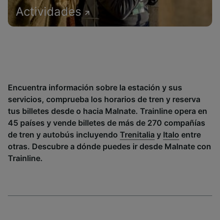
Actividades
Encuentra información sobre la estación y sus
servicios, comprueba los horarios de tren y reserva
tus billetes desde o hacia Malnate. Trainline opera en
45 países y vende billetes de más de 270 compañías
de tren y autobús incluyendo
Trenitalia
y
Italo
entre
otras. Descubre a dónde puedes ir desde Malnate con
Trainline.