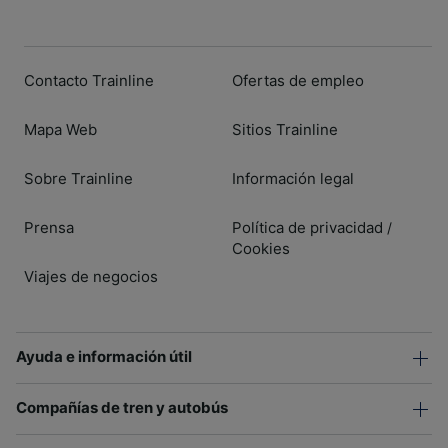
Contacto Trainline
Ofertas de empleo
Mapa Web
Sitios Trainline
Sobre Trainline
Información legal
Prensa
Política de privacidad
/
Cookies
Viajes de negocios
Ayuda e información útil
Compañías de tren y autobús