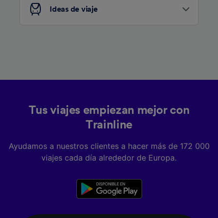
Ideas de viaje
Tus viajes empiezan mejor con
Trainline
Ayudamos a nuestros clientes a hacer más de 172 000
viajes cada día alrededor de Europa.