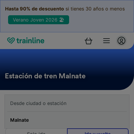
Hasta 90% de descuento
si tienes 30 años o menos
Verano Joven 2026 🏖️
Estación de tren Malnate