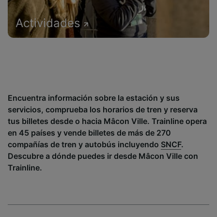
Actividades
Encuentra información sobre la estación y sus
servicios, comprueba los horarios de tren y reserva
tus billetes desde o hacia Mâcon Ville. Trainline opera
en 45 países y vende billetes de más de 270
compañías de tren y autobús incluyendo
SNCF
.
Descubre a dónde puedes ir desde Mâcon Ville con
Trainline.