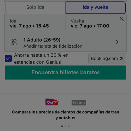
Solo ida
Ida y vuelta
Ida
Vuelta
1 Adulto (26-59)
Añadir tarjeta de fidelización
Ahorra hasta un 20 % en
Booking.com
estancias con Genius
Encuentra billetes baratos
Compara los precios de cientos de compañías de tren
y autobús