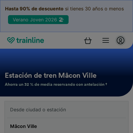
Hasta 90% de descuento
si tienes 30 años o menos
Verano Joven 2026 🏖️
Estación de tren Mâcon Ville
Ahorra un 32 % de media reservando con antelación †