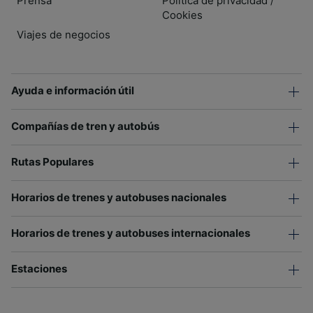
Prensa
Política de privacidad
/
Cookies
Viajes de negocios
Ayuda e información útil
Compañías de tren y autobús
Rutas Populares
Horarios de trenes y autobuses nacionales
Horarios de trenes y autobuses internacionales
Estaciones