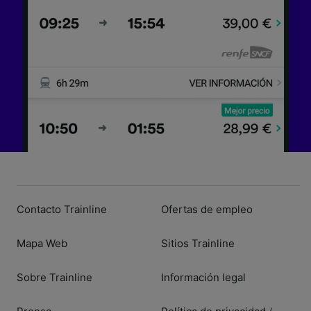
Contacto Trainline
Ofertas de empleo
Mapa Web
Sitios Trainline
Sobre Trainline
Información legal