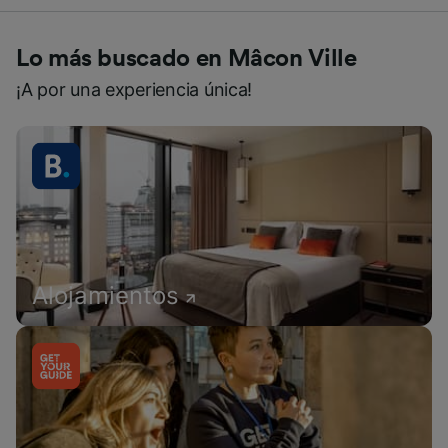
Lo más buscado en Mâcon Ville
¡A por una experiencia única!
Alojamientos