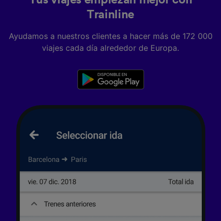
Tus viajes empiezan mejor con
Trainline
Ayudamos a nuestros clientes a hacer más de 172 000
viajes cada día alrededor de Europa.