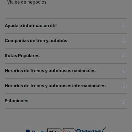
Viajes de negocios
Ayuda e información útil
Compañías de tren y autobús
Rutas Populares
Horarios de trenes y autobuses nacionales
Horarios de trenes y autobuses internacionales
Estaciones