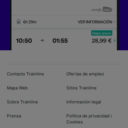
Contacto Trainline
Ofertas de empleo
Mapa Web
Sitios Trainline
Sobre Trainline
Información legal
Prensa
Política de privacidad
/
Cookies