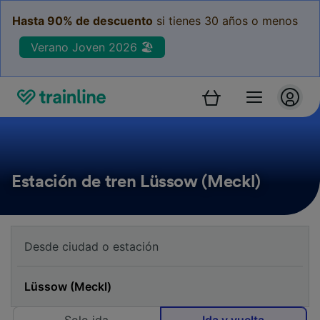
Hasta 90% de descuento
si tienes 30 años o menos
Verano Joven 2026 🏖️
Estación de tren Lüssow (Meckl)