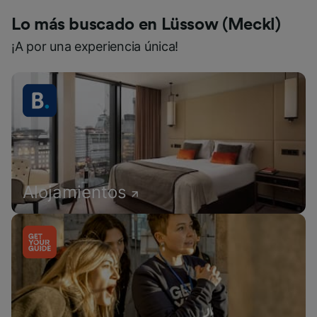
Lo más buscado en Lüssow (Meckl)
¡A por una experiencia única!
Alojamientos