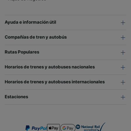
Ayuda e información útil
Compañías de tren y autobús
Rutas Populares
Horarios de trenes y autobuses nacionales
Horarios de trenes y autobuses internacionales
Estaciones