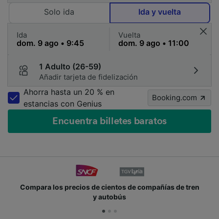
Solo ida
Ida y vuelta
Ida
Vuelta
1 Adulto (26-59)
Añadir tarjeta de fidelización
Ahorra hasta un 20 % en
Booking.com
estancias con Genius
Encuentra billetes baratos
Compara los precios de cientos de compañías de tren
y autobús