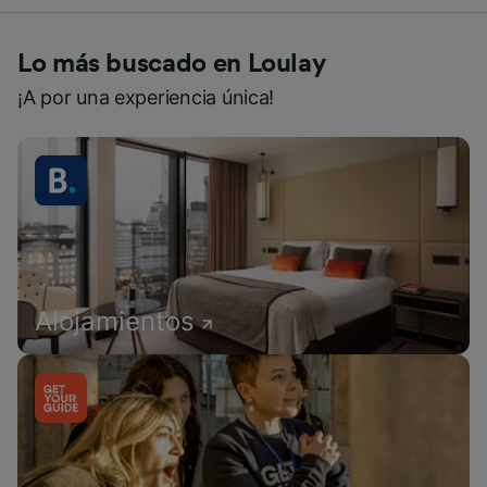
Lo más buscado en Loulay
¡A por una experiencia única!
Alojamientos