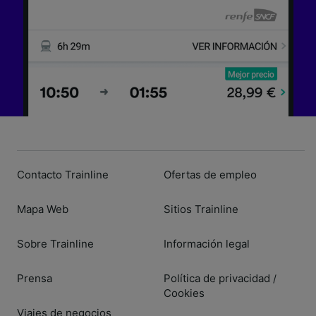
Contacto Trainline
Ofertas de empleo
Mapa Web
Sitios Trainline
Sobre Trainline
Información legal
Prensa
Política de privacidad
/
Cookies
Viajes de negocios