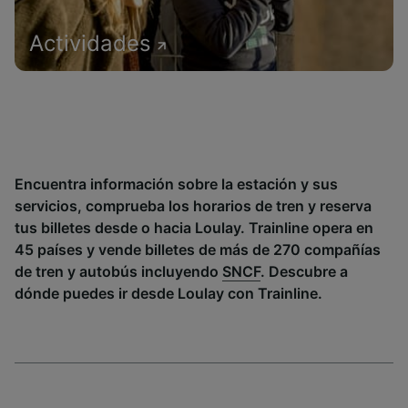
Actividades
Encuentra información sobre la estación y sus
servicios, comprueba los horarios de tren y reserva
tus billetes desde o hacia Loulay. Trainline opera en
45 países y vende billetes de más de 270 compañías
de tren y autobús incluyendo
SNCF
. Descubre a
dónde puedes ir desde Loulay con Trainline.