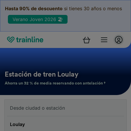
Hasta 90% de descuento
si tienes 30 años o menos
Verano Joven 2026 🏖️
Estación de tren Loulay
Ahorra un 32 % de media reservando con antelación †