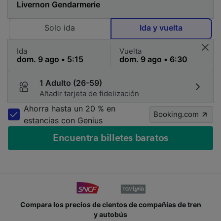
Solo ida
Ida y vuelta
Ida
Vuelta
1 Adulto (26-59)
Añadir tarjeta de fidelización
Ahorra hasta un 20 % en
Booking.com
estancias con Genius
Encuentra billetes baratos
Compara los precios de cientos de compañías de tren
y autobús