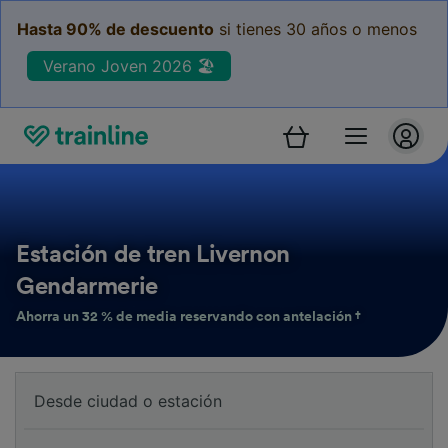
Hasta 90% de descuento
si tienes 30 años o menos
Verano Joven 2026 🏖️
Estación de tren Livernon
Gendarmerie
Ahorra un 32 % de media reservando con antelación †