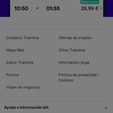
Contacto Trainline
Ofertas de empleo
Mapa Web
Sitios Trainline
Sobre Trainline
Información legal
Prensa
Política de privacidad
/
Cookies
Viajes de negocios
Ayuda e información útil