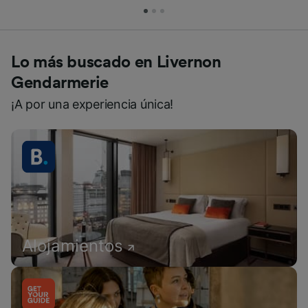
Lo más buscado en Livernon
Gendarmerie
¡A por una experiencia única!
Alojamientos