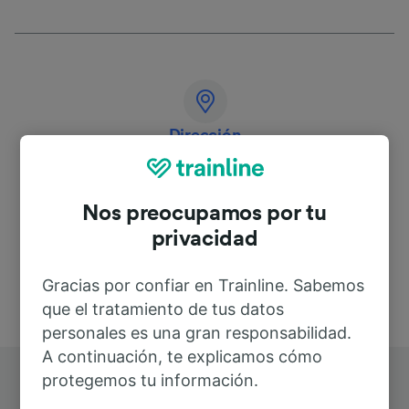
Dirección
Deutschland
Nos preocupamos por tu
privacidad
Gracias por confiar en Trainline. Sabemos
que el tratamiento de tus datos
personales es una gran responsabilidad.
A continuación, te explicamos cómo
protegemos tu información.