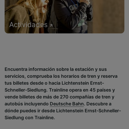
Actividades
Encuentra información sobre la estación y sus
servicios, comprueba los horarios de tren y reserva
tus billetes desde o hacia Lichtenstein Ernst-
Schneller-Siedlung. Trainline opera en 45 países y
vende billetes de más de 270 compañías de tren y
autobús incluyendo
Deutsche Bahn
. Descubre a
dónde puedes ir desde Lichtenstein Ernst-Schneller-
Siedlung con Trainline.