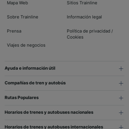
Mapa Web
Sitios Trainline
Sobre Trainline
Información legal
Prensa
Política de privacidad
/
Cookies
Viajes de negocios
Ayuda e información útil
Compañías de tren y autobús
Rutas Populares
Horarios de trenes y autobuses nacionales
Horarios de trenes y autobuses internacionales