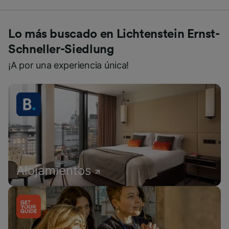
Lo más buscado en Lichtenstein Ernst-
Schneller-Siedlung
¡A por una experiencia única!
Alojamientos