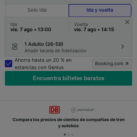
Solo ida
Ida y vuelta
Ida
Vuelta
1 Adulto (26-59)
Añadir tarjeta de fidelización
Ahorra hasta un 20 % en
Booking.com
estancias con Genius
Encuentra billetes baratos
Compara los precios de cientos de compañías de tren
y autobús