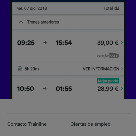
Contacto Trainline
Ofertas de empleo