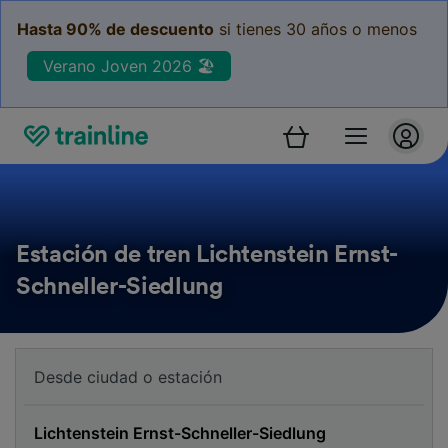
Hasta 90% de descuento
si tienes 30 años o menos
Verano Joven 2026 🏖️
Estación de tren Lichtenstein Ernst-
Schneller-Siedlung