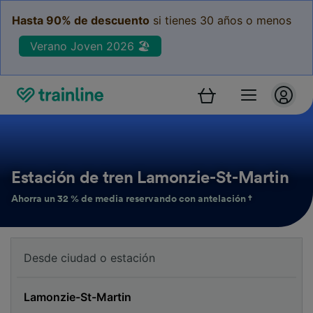
Hasta 90% de descuento
si tienes 30 años o menos
Verano Joven 2026 🏖️
Estación de tren Lamonzie-St-Martin
Ahorra un 32 % de media reservando con antelación †