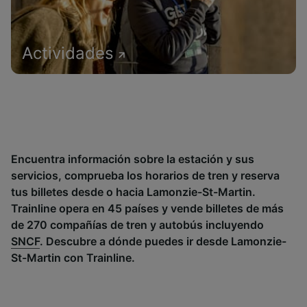
Actividades
Encuentra información sobre la estación y sus
servicios, comprueba los horarios de tren y reserva
tus billetes desde o hacia Lamonzie-St-Martin.
Trainline opera en 45 países y vende billetes de más
de 270 compañías de tren y autobús incluyendo
SNCF
. Descubre a dónde puedes ir desde Lamonzie-
St-Martin con Trainline.