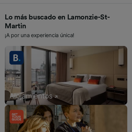
Lo más buscado en Lamonzie-St-
Martin
¡A por una experiencia única!
Alojamientos