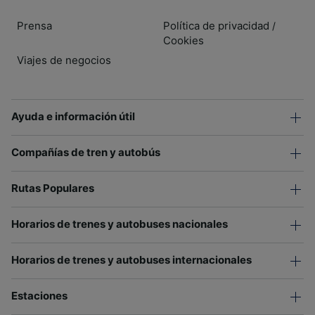
Prensa
Política de privacidad
/
Cookies
Viajes de negocios
Ayuda e información útil
Compañías de tren y autobús
Rutas Populares
Horarios de trenes y autobuses nacionales
Horarios de trenes y autobuses internacionales
Estaciones