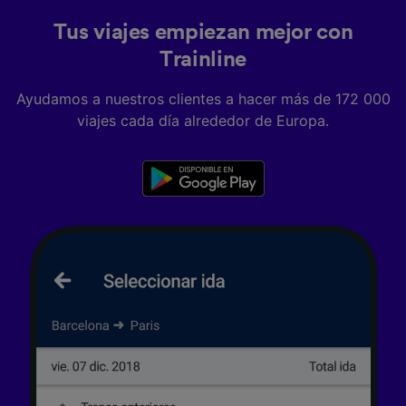
Tus viajes empiezan mejor con
Trainline
Ayudamos a nuestros clientes a hacer más de 172 000
viajes cada día alrededor de Europa.