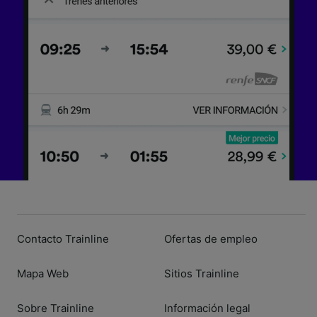
Contacto Trainline
Ofertas de empleo
Mapa Web
Sitios Trainline
Sobre Trainline
Información legal