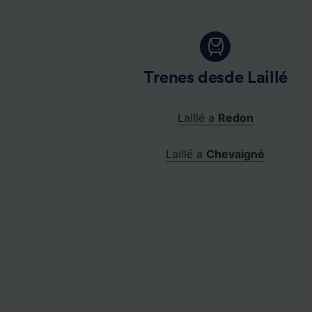
Trenes desde Laillé
Laillé a
Redon
Laillé a
Chevaigné