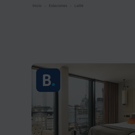
Inicio
Estaciones
Laillé