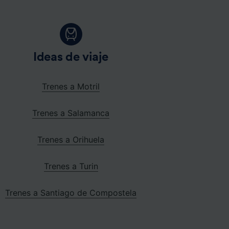
Ideas de viaje
Trenes a Motril
Trenes a Salamanca
Trenes a Orihuela
Trenes a Turin
Trenes a Santiago de Compostela