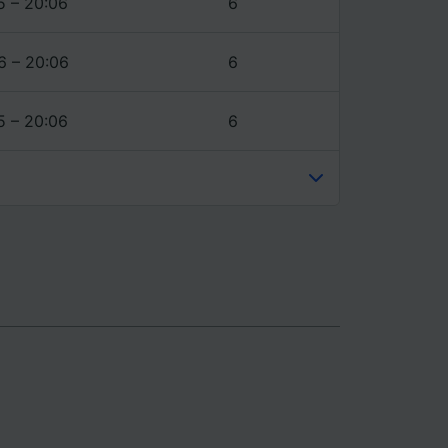
5 – 20:06
6
6 – 20:06
6
5 – 20:06
6