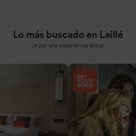
Lo más buscado en Laillé
¡A por una experiencia única!