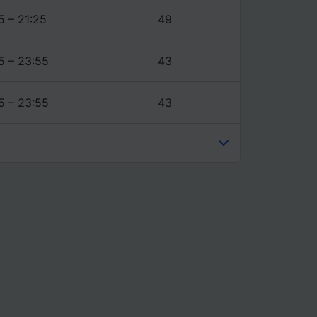
5 – 21:25
49
5 – 23:55
43
5 – 23:55
43