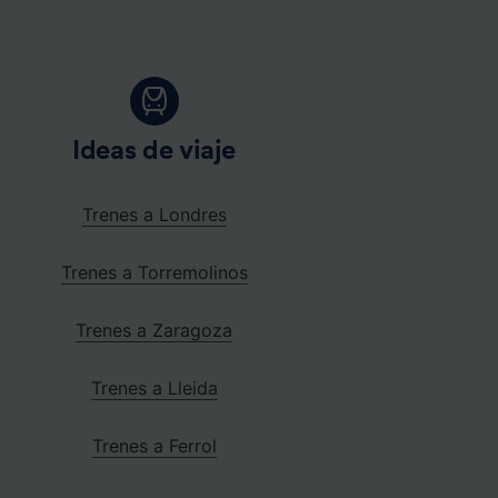
Ideas de viaje
Trenes a Londres
Trenes a Torremolinos
Trenes a Zaragoza
Trenes a Lleida
Trenes a Ferrol