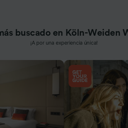
más buscado en Köln-Weiden 
¡A por una experiencia única!