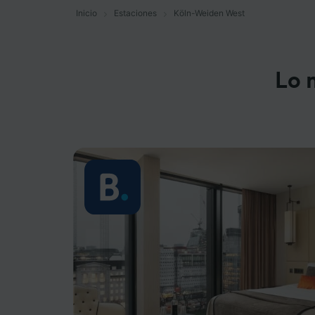
Inicio
Estaciones
Köln-Weiden West
Lo 