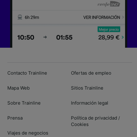
Contacto Trainline
Ofertas de empleo
Mapa Web
Sitios Trainline
Sobre Trainline
Información legal
Prensa
Política de privacidad
/
Cookies
Viajes de negocios