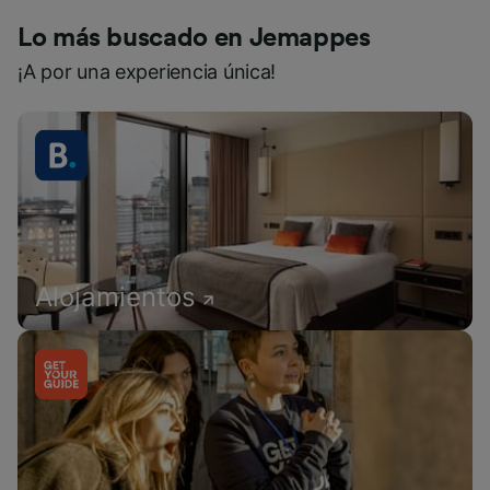
Lo más buscado en Jemappes
¡A por una experiencia única!
Alojamientos