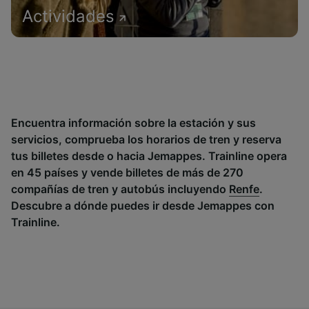
Actividades
Encuentra información sobre la estación y sus
servicios, comprueba los horarios de tren y reserva
tus billetes desde o hacia Jemappes. Trainline opera
en 45 países y vende billetes de más de 270
compañías de tren y autobús incluyendo
Renfe
.
Descubre a dónde puedes ir desde Jemappes con
Trainline.