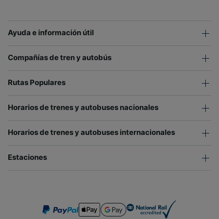
Ayuda e información útil
Compañías de tren y autobús
Rutas Populares
Horarios de trenes y autobuses nacionales
Horarios de trenes y autobuses internacionales
Estaciones