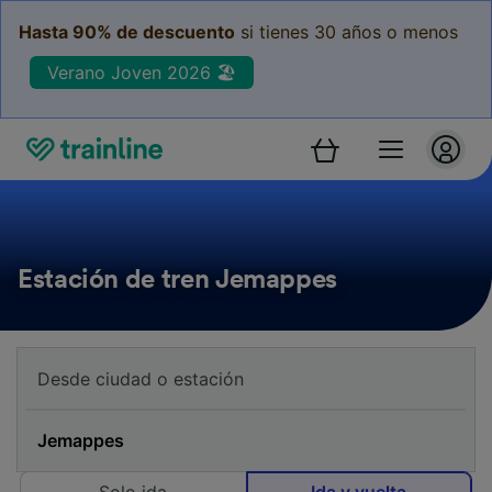
Hasta 90% de descuento
si tienes 30 años o menos
Verano Joven 2026 🏖️
Estación de tren Jemappes