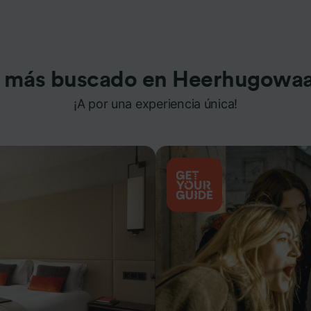
 más buscado en Heerhugowa
¡A por una experiencia única!