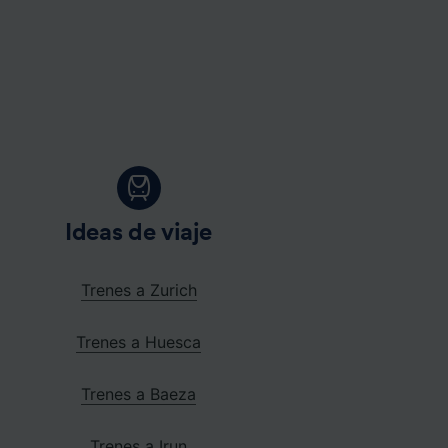
Ideas de viaje
Trenes a Zurich
Trenes a Huesca
Trenes a Baeza
Trenes a Irun