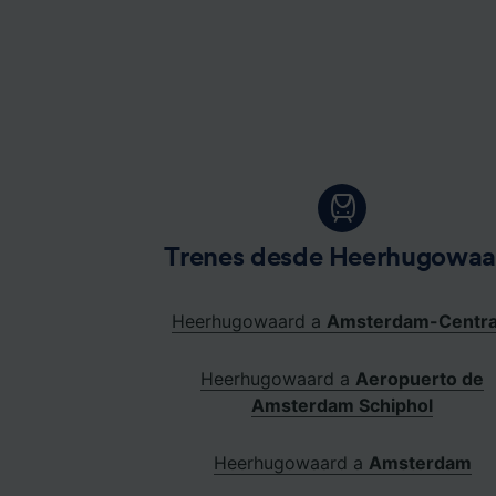
Trenes desde Heerhugowaa
Heerhugowaard a
Amsterdam-Centra
Heerhugowaard a
Aeropuerto de
Amsterdam Schiphol
Heerhugowaard a
Amsterdam