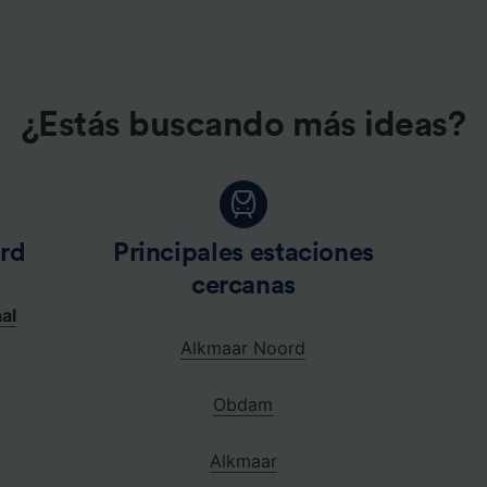
¿Estás buscando más ideas?
rd
Principales estaciones
cercanas
al
Alkmaar Noord
Obdam
Alkmaar