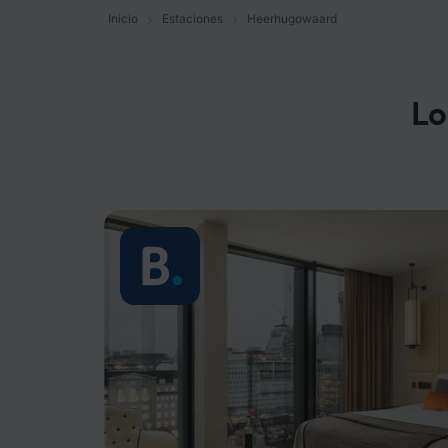
Inicio
Estaciones
Heerhugowaard
Lo