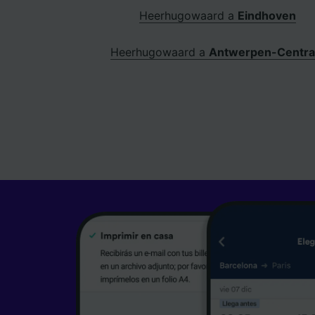
Heerhugowaard a
Eindhoven
Heerhugowaard a
Antwerpen-Centra