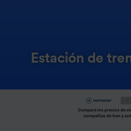
Estación de tr
Compara los precios de ci
compañías de tren y au